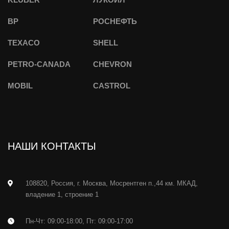
BP
РОСНЕФТЬ
TEXACO
SHELL
PETRO-CANADA
CHEVRON
MOBIL
CASTROL
НАШИ КОНТАКТЫ
108820, Россия, г. Москва, Мосрентген п.,44 км. МКАД,
владение 1, строение 1
Пн-Чт: 09:00-18:00, Пт: 09:00-17:00