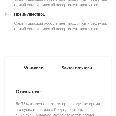
самый самый широкий ассортимент продуктов
Преимущество1
Самый широкий ассортимент продуктов и решений,
самый самый широкий ассортимент продуктов
Описание
Характеристики
Описание
До 75% износа двигателя происходит во время
его пуска и прогрева. Когда двигатель
выключен, обычное масло стекает в поддон