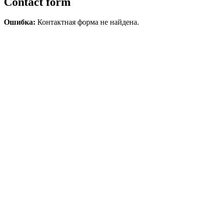
Contact form
Ошибка:
Контактная форма не найдена.