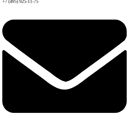
+7 (495) 925-11-75