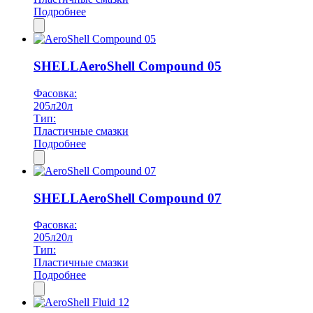
Подробнее
SHELL
AeroShell Compound 05
Фасовка:
205л
20л
Тип:
Пластичные смазки
Подробнее
SHELL
AeroShell Compound 07
Фасовка:
205л
20л
Тип:
Пластичные смазки
Подробнее