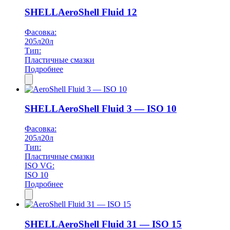
SHELL
AeroShell Fluid 12
Фасовка:
205л
20л
Тип:
Пластичные смазки
Подробнее
SHELL
AeroShell Fluid 3 — ISO 10
Фасовка:
205л
20л
Тип:
Пластичные смазки
ISO VG:
ISO 10
Подробнее
SHELL
AeroShell Fluid 31 — ISO 15