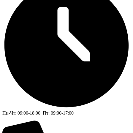
Пн-Чт: 09:00-18:00, Пт: 09:00-17:00