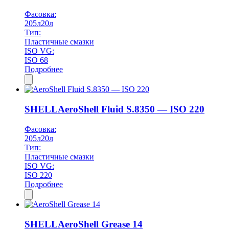
Фасовка:
205л
20л
Тип:
Пластичные смазки
ISO VG:
ISO 68
Подробнее
SHELL
AeroShell Fluid S.8350 — ISO 220
Фасовка:
205л
20л
Тип:
Пластичные смазки
ISO VG:
ISO 220
Подробнее
SHELL
AeroShell Grease 14