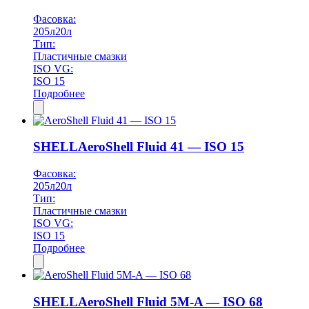
Фасовка:
205л
20л
Тип:
Пластичные смазки
ISO VG:
ISO 15
Подробнее
SHELL
AeroShell Fluid 41 — ISO 15
Фасовка:
205л
20л
Тип:
Пластичные смазки
ISO VG:
ISO 15
Подробнее
SHELL
AeroShell Fluid 5M-A — ISO 68