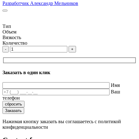
Разработчик Александр Мельников
Тип
Объем
Вязкость
Количество
-
+
Заказать в один клик
Имя
Ваш
телефон
Нажимая кнопку заказать вы соглашаетесь с политикой
конфиденциальности