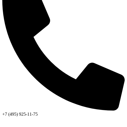
+7 (495) 925-11-75