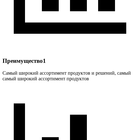
Преимущество1
Самый широкий ассортимент продуктов и решений, самый
самый широкий ассортимент продуктов