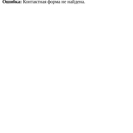
Ошибка:
Контактная форма не найдена.