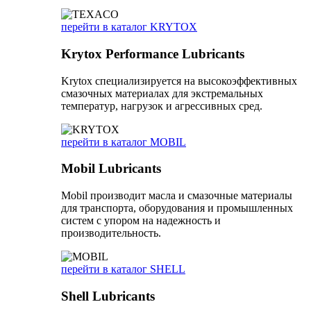
перейти в каталог KRYTOX
Krytox Performance Lubricants
Krytox специализируется на высокоэффективных
смазочных материалах для экстремальных
температур, нагрузок и агрессивных сред.
перейти в каталог MOBIL
Mobil Lubricants
Mobil производит масла и смазочные материалы
для транспорта, оборудования и промышленных
систем с упором на надежность и
производительность.
перейти в каталог SHELL
Shell Lubricants