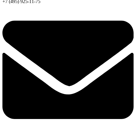
+7 (495) 925-11-75