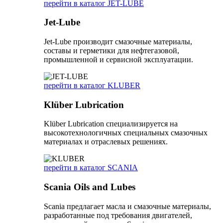
перейти в каталог JET-LUBE
Jet-Lube
Jet-Lube производит смазочные материалы,
составы и герметики для нефтегазовой,
промышленной и сервисной эксплуатации.
перейти в каталог KLUBER
Klüber Lubrication
Klüber Lubrication специализируется на
высокотехнологичных специальных смазочных
материалах и отраслевых решениях.
перейти в каталог SCANIA
Scania Oils and Lubes
Scania предлагает масла и смазочные материалы,
разработанные под требования двигателей,