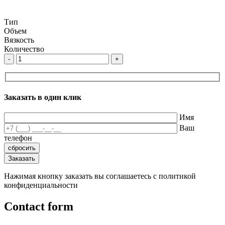
Тип
Объем
Вязкость
Количество
-
+
Заказать в один клик
Имя
Ваш
телефон
Нажимая кнопку заказать вы соглашаетесь с политикой
конфиденциальности
Contact form