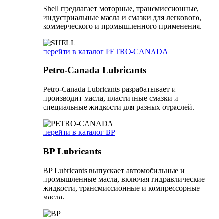
Shell предлагает моторные, трансмиссионные,
индустриальные масла и смазки для легкового,
коммерческого и промышленного применения.
перейти в каталог PETRO-CANADA
Petro-Canada Lubricants
Petro-Canada Lubricants разрабатывает и
производит масла, пластичные смазки и
специальные жидкости для разных отраслей.
перейти в каталог BP
BP Lubricants
BP Lubricants выпускает автомобильные и
промышленные масла, включая гидравлические
жидкости, трансмиссионные и компрессорные
масла.