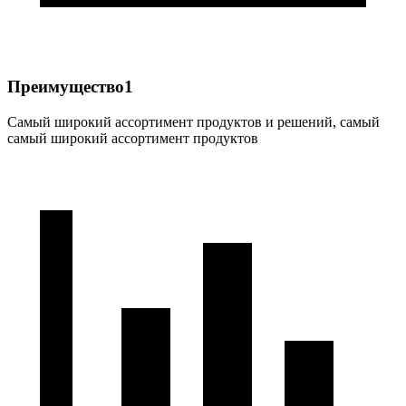
Преимущество1
Самый широкий ассортимент продуктов и решений, самый
самый широкий ассортимент продуктов