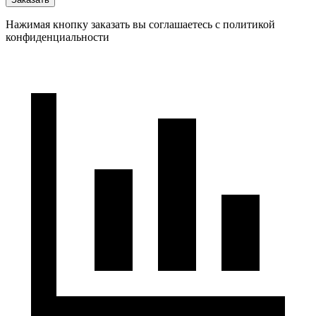
Нажимая кнопку заказать вы соглашаетесь с политикой
конфиденциальности