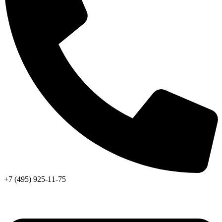
+7 (495) 925-11-75