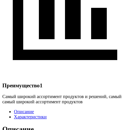
Преимущество1
Самый широкий ассортимент продуктов и решений, самый
самый широкий ассортимент продуктов
Описание
Характеристики
Описание