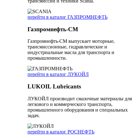
трансмиссий и техники Scania.
перейти в каталог ГАЗПРОМНЕФТЬ
Газпромнефть-СМ
Газпромнефть-СМ выпускает моторные,
трансмиссионные, гидравлические и
индустриальные масла для транспорта и
промышленности.
перейти в каталог ЛУКОЙЛ
LUKOIL Lubricants
ЛУКОЙЛ производит смазочные материалы для
легкового и коммерческого транспорта,
промышленного оборудования и специальных
задач.
перейти в каталог РОСНЕФТЬ