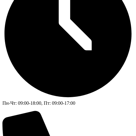
Пн-Чт: 09:00-18:00, Пт: 09:00-17:00