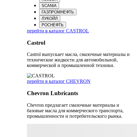
SCANIA
ГАЗПРОМНЕФТЬ
ЛУКОЙЛ
РОСНЕФТЬ
перейти в каталог CASTROL
Castrol
Castrol выпускает масла, смазочные материалы и
технические жидкости для автомобильной,
коммерческой и промышленной техники.
перейти в каталог CHEVRON
Chevron Lubricants
Chevron предлагает смазочные материалы и
базовые масла для коммерческого транспорта,
промышленности и потребительского рынка.