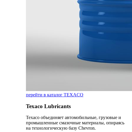
перейти в каталог TEXACO
Texaco Lubricants
Texaco объединяет автомобильные, грузовые и
промышленные смазочные материалы, опираясь
на технологическую базу Chevron.