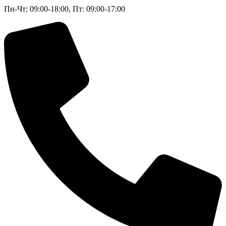
Пн-Чт: 09:00-18:00, Пт: 09:00-17:00