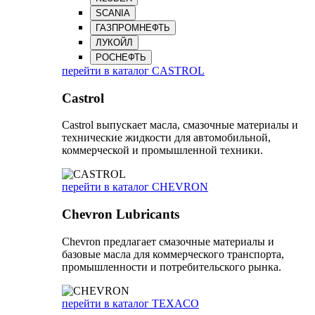
SCANIA
ГАЗПРОМНЕФТЬ
ЛУКОЙЛ
РОСНЕФТЬ
перейти в каталог CASTROL
Castrol
Castrol выпускает масла, смазочные материалы и
технические жидкости для автомобильной,
коммерческой и промышленной техники.
перейти в каталог CHEVRON
Chevron Lubricants
Chevron предлагает смазочные материалы и
базовые масла для коммерческого транспорта,
промышленности и потребительского рынка.
перейти в каталог TEXACO