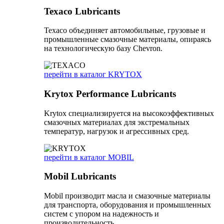
Texaco Lubricants
Texaco объединяет автомобильные, грузовые и
промышленные смазочные материалы, опираясь
на технологическую базу Chevron.
перейти в каталог KRYTOX
Krytox Performance Lubricants
Krytox специализируется на высокоэффективных
смазочных материалах для экстремальных
температур, нагрузок и агрессивных сред.
перейти в каталог MOBIL
Mobil Lubricants
Mobil производит масла и смазочные материалы
для транспорта, оборудования и промышленных
систем с упором на надежность и
производительность.