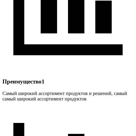
Преимущество1
Самый широкий ассортимент продуктов и решений, самый
самый широкий ассортимент продуктов