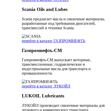
Scania Oils and Lubes
Scania предлагает масла и смазочные материалы,
разработанные под требования двигателей,
трансмиссий и техники Scania.
перейти в каталог ГАЗПРОМНЕФТЬ
Газпромнефть-СМ
Газпромнефть-СМ выпускает моторные,
трансмиссионные, гидравлические и
индустриальные масла для транспорта и
промышленности.
перейти в каталог ЛУКОЙЛ
LUKOIL Lubricants
ЛУКОЙЛ производит смазочные материалы для
легкового и коммерческого транспорта,