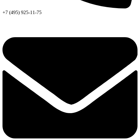
+7 (495) 925-11-75