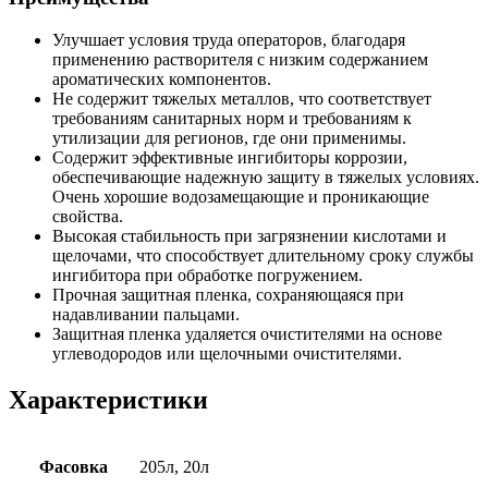
Улучшает условия труда операторов, благодаря
применению растворителя с низким содержанием
ароматических компонентов.
Не содержит тяжелых металлов, что соответствует
требованиям санитарных норм и требованиям к
утилизации для регионов, где они применимы.
Содержит эффективные ингибиторы коррозии,
обеспечивающие надежную защиту в тяжелых условиях.
Очень хорошие водозамещающие и проникающие
свойства.
Высокая стабильность при загрязнении кислотами и
щелочами, что способствует длительному сроку службы
ингибитора при обработке погружением.
Прочная защитная пленка, сохраняющаяся при
надавливании пальцами.
Защитная пленка удаляется очистителями на основе
углеводородов или щелочными очистителями.
Характеристики
Фасовка
205л, 20л