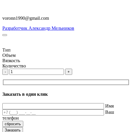
voronn1990@gmail.com
Разработчик Александр Мельников
Тип
Объем
Вязкость
Количество
-
+
Заказать в один клик
Имя
Ваш
телефон