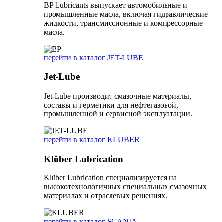
BP Lubricants выпускает автомобильные и
промышленные масла, включая гидравлические
жидкости, трансмиссионные и компрессорные
масла.
перейти в каталог JET-LUBE
Jet-Lube
Jet-Lube производит смазочные материалы,
составы и герметики для нефтегазовой,
промышленной и сервисной эксплуатации.
перейти в каталог KLUBER
Klüber Lubrication
Klüber Lubrication специализируется на
высокотехнологичных специальных смазочных
материалах и отраслевых решениях.
перейти в каталог SCANIA