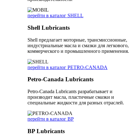
перейти в каталог SHELL
Shell Lubricants
Shell предлагает моторные, трансмиссионные,
индустриальные масла и смазки для легкового,
коммерческого и промышленного применения.
перейти в каталог PETRO-CANADA
Petro-Canada Lubricants
Petro-Canada Lubricants разрабатывает и
производит масла, пластичные смазки и
специальные жидкости для разных отраслей.
перейти в каталог BP
BP Lubricants