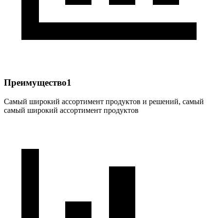
Преимущество1
Самый широкий ассортимент продуктов и решений, самый
самый широкий ассортимент продуктов