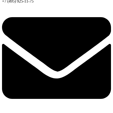
+7 (495) 925-11-75