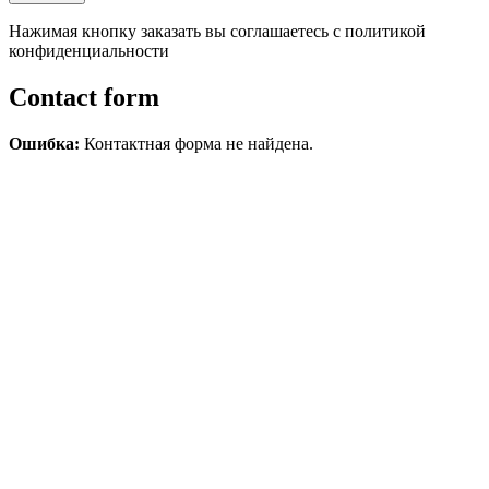
Нажимая кнопку заказать вы соглашаетесь с политикой
конфиденциальности
Contact form
Ошибка:
Контактная форма не найдена.