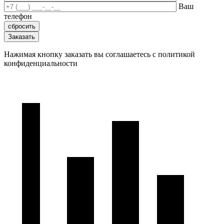
Ваш
телефон
Нажимая кнопку заказать вы соглашаетесь с политикой
конфиденциальности