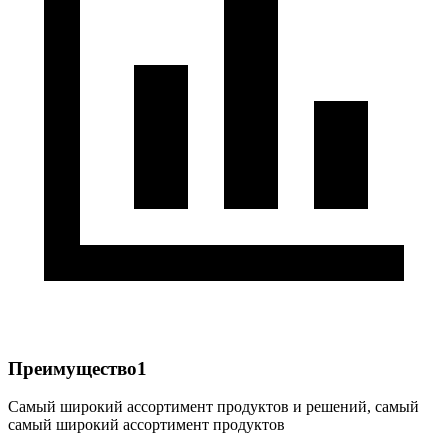
Преимущество1
Самый широкий ассортимент продуктов и решений, самый
самый широкий ассортимент продуктов