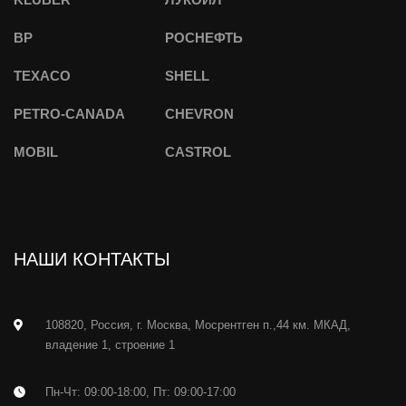
BP
РОСНЕФТЬ
TEXACO
SHELL
PETRO-CANADA
CHEVRON
MOBIL
CASTROL
НАШИ КОНТАКТЫ
108820, Россия, г. Москва, Мосрентген п.,44 км. МКАД,
владение 1, строение 1
Пн-Чт: 09:00-18:00, Пт: 09:00-17:00