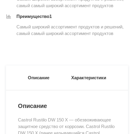
самый самый широкий ассортимент продуктов
Преимущество1
Самый широкий ассортимент продуктов и решений,
самый самый широкий ассортимент продуктов
Описание
Характеристики
Описание
Castrol Rustilo DW 150 X — обезвоживающее
защитное средство от коррозии. Castrol Rustilo
DW 150 X (ранее называвшийся Castrol