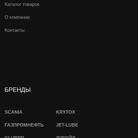
Каталог товаров
О компании
Контакты
БРЕНДЫ
SCANIA
KRYTOX
ГАЗПРОМНЕФТЬ
JET-LUBE
KLUBER
ЛУКОЙЛ