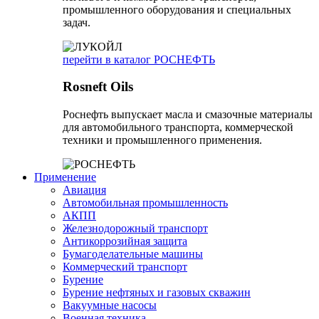
промышленного оборудования и специальных
задач.
перейти в каталог РОСНЕФТЬ
Rosneft Oils
Роснефть выпускает масла и смазочные материалы
для автомобильного транспорта, коммерческой
техники и промышленного применения.
Применение
Авиация
Автомобильная промышленность
АКПП
Железнодорожный транспорт
Антикоррозийная защита
Бумагоделательные машины
Коммерческий транспорт
Бурение
Бурение нефтяных и газовых скважин
Вакуумные насосы
Военная техника