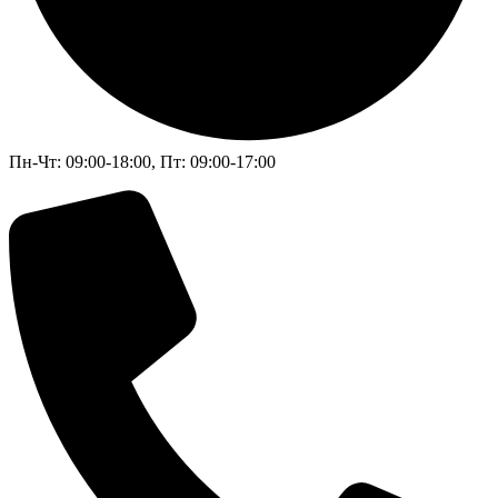
Пн-Чт: 09:00-18:00, Пт: 09:00-17:00