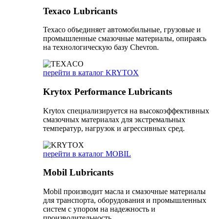
Texaco Lubricants
Texaco объединяет автомобильные, грузовые и
промышленные смазочные материалы, опираясь
на технологическую базу Chevron.
перейти в каталог KRYTOX
Krytox Performance Lubricants
Krytox специализируется на высокоэффективных
смазочных материалах для экстремальных
температур, нагрузок и агрессивных сред.
перейти в каталог MOBIL
Mobil Lubricants
Mobil производит масла и смазочные материалы
для транспорта, оборудования и промышленных
систем с упором на надежность и
производительность.