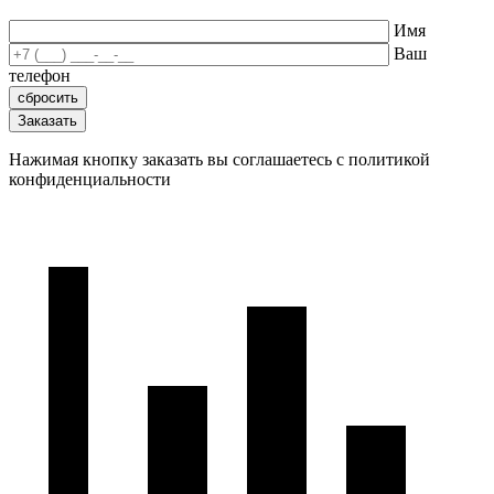
Имя
Ваш
телефон
Нажимая кнопку заказать вы соглашаетесь с политикой
конфиденциальности