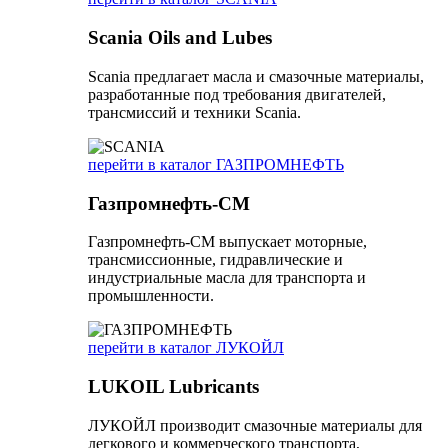
Scania Oils and Lubes
Scania предлагает масла и смазочные материалы,
разработанные под требования двигателей,
трансмиссий и техники Scania.
перейти в каталог ГАЗПРОМНЕФТЬ
Газпромнефть-СМ
Газпромнефть-СМ выпускает моторные,
трансмиссионные, гидравлические и
индустриальные масла для транспорта и
промышленности.
перейти в каталог ЛУКОЙЛ
LUKOIL Lubricants
ЛУКОЙЛ производит смазочные материалы для
легкового и коммерческого транспорта,