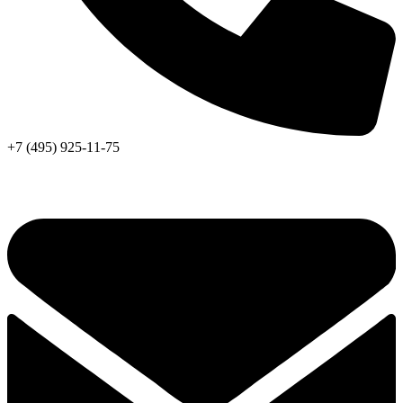
+7 (495) 925-11-75