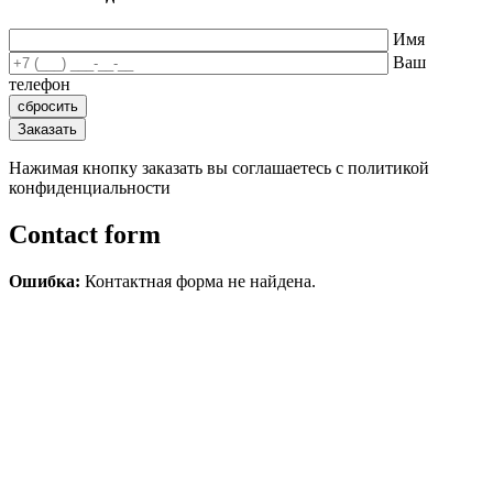
Имя
Ваш
телефон
Нажимая кнопку заказать вы соглашаетесь с политикой
конфиденциальности
Contact form
Ошибка:
Контактная форма не найдена.