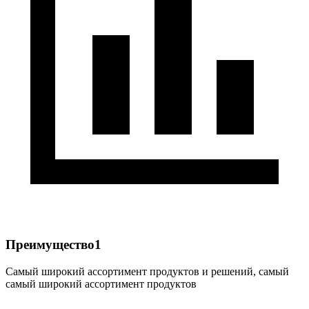
Преимущество1
Самый широкий ассортимент продуктов и решений, самый
самый широкий ассортимент продуктов