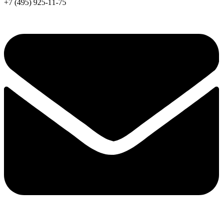
+7 (495) 925-11-75