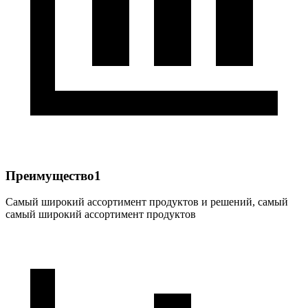
Преимущество1
Самый широкий ассортимент продуктов и решений, самый
самый широкий ассортимент продуктов