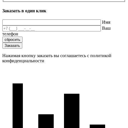
Заказать в один клик
Имя
Ваш
телефон
Нажимая кнопку заказать вы соглашаетесь с политикой
конфиденциальности