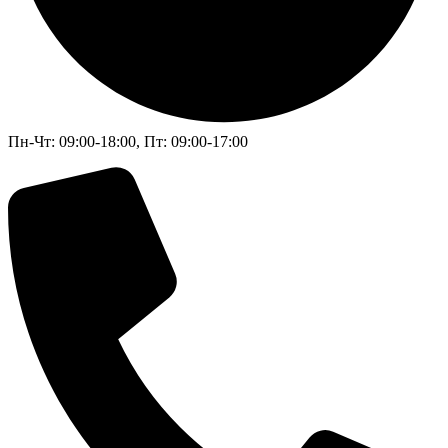
Пн-Чт: 09:00-18:00, Пт: 09:00-17:00