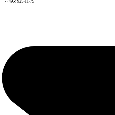
+7 (495) 925-11-75