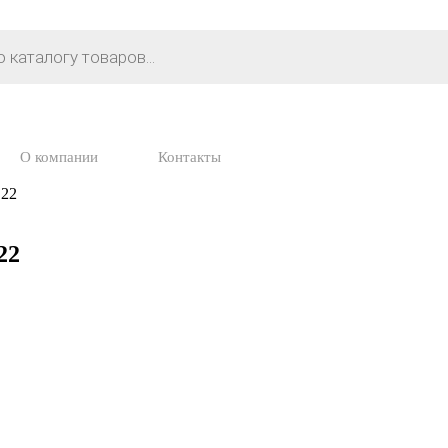
О компании
Контакты
 22
22