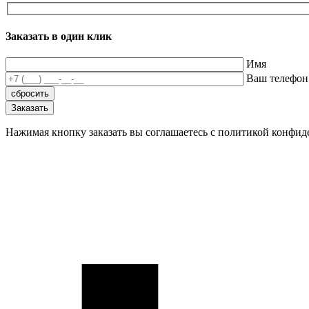
Заказать в один клик
Имя
Ваш телефон
Нажимая кнопку заказать вы соглашаетесь с политикой конфи