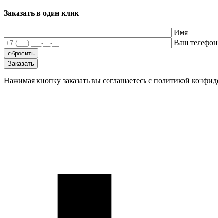
Заказать в один клик
Имя
Ваш телефон
Нажимая кнопку заказать вы соглашаетесь с политикой конфи