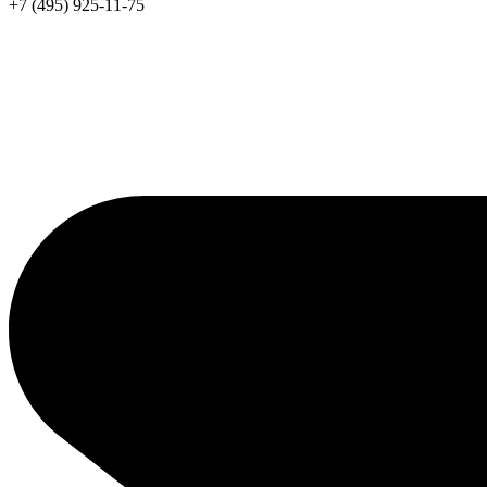
+7 (495) 925-11-75