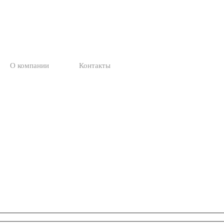
О компании
Контакты