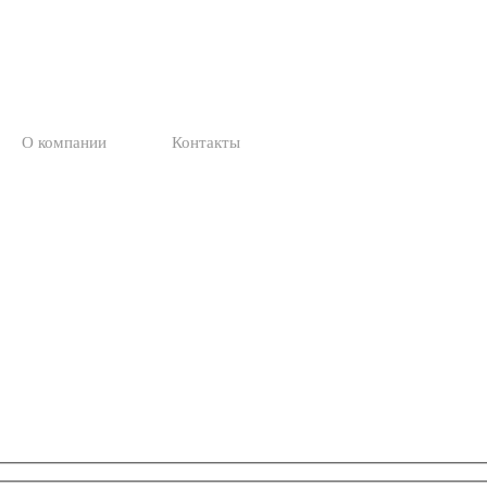
О компании
Контакты