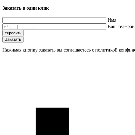
Заказать в один клик
Имя
Ваш телефон
Нажимая кнопку заказать вы соглашаетесь с политикой конфи