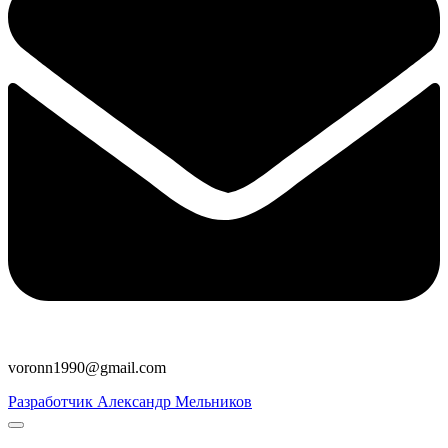
voronn1990@gmail.com
Разработчик Александр Мельников