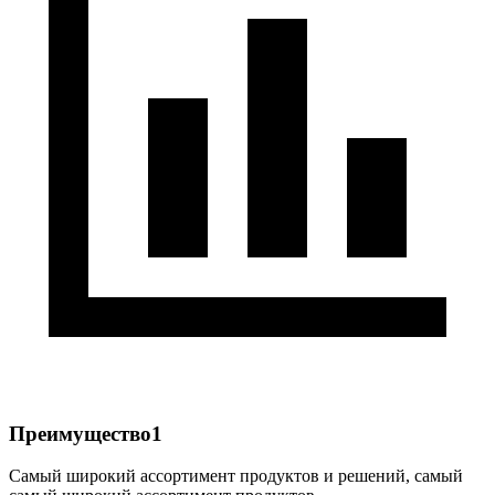
Преимущество1
Самый широкий ассортимент продуктов и решений, самый