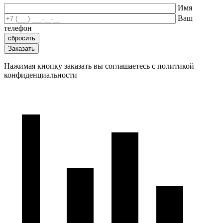
Имя
Ваш
телефон
Нажимая кнопку заказать вы соглашаетесь с политикой
конфиденциальности