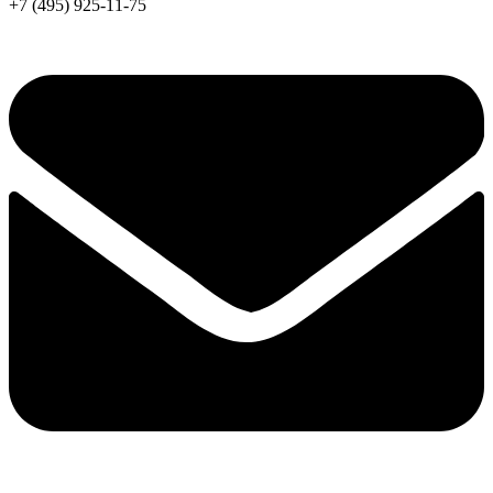
+7 (495) 925-11-75