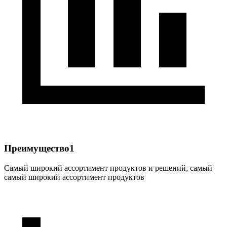
Преимущество1
Самый широкий ассортимент продуктов и решений, самый
самый широкий ассортимент продуктов