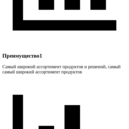
Преимущество1
Самый широкий ассортимент продуктов и решений, самый
самый широкий ассортимент продуктов