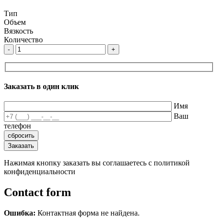
Тип
Объем
Вязкость
Количество
-
+
Заказать в один клик
Имя
Ваш
телефон
Нажимая кнопку заказать вы соглашаетесь с политикой
конфиденциальности
Contact form
Ошибка:
Контактная форма не найдена.