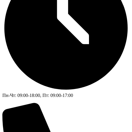
Пн-Чт: 09:00-18:00, Пт: 09:00-17:00