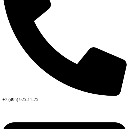
+7 (495) 925-11-75