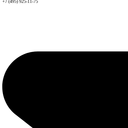
+7 (495) 925-11-75