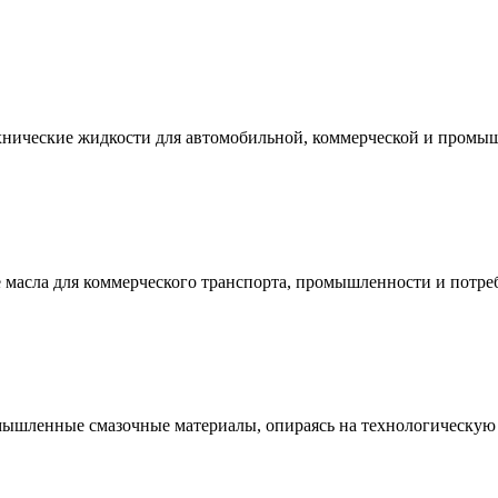
технические жидкости для автомобильной, коммерческой и промы
е масла для коммерческого транспорта, промышленности и потре
мышленные смазочные материалы, опираясь на технологическую 