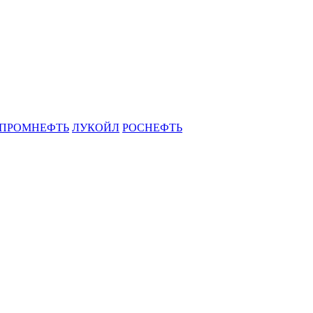
ЗПРОМНЕФТЬ
ЛУКОЙЛ
РОСНЕФТЬ