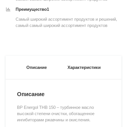
Преимущество1
Самый широкий ассортимент продуктов и решений,
самый самый широкий ассортимент продуктов
Описание
Характеристики
Описание
BP Energol THB 150 – турбинное масло
высокой степени очистки, обогащенное
ингибиторами ржавчины и окисления.