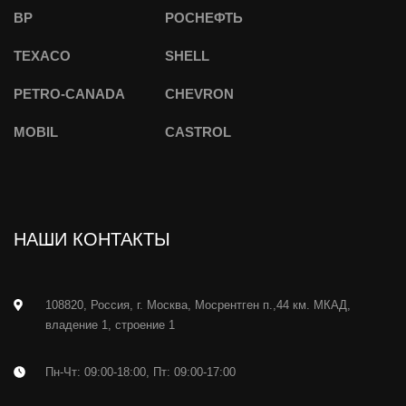
BP
РОСНЕФТЬ
TEXACO
SHELL
PETRO-CANADA
CHEVRON
MOBIL
CASTROL
НАШИ КОНТАКТЫ
108820, Россия, г. Москва, Мосрентген п.,44 км. МКАД,
владение 1, строение 1
Пн-Чт: 09:00-18:00, Пт: 09:00-17:00