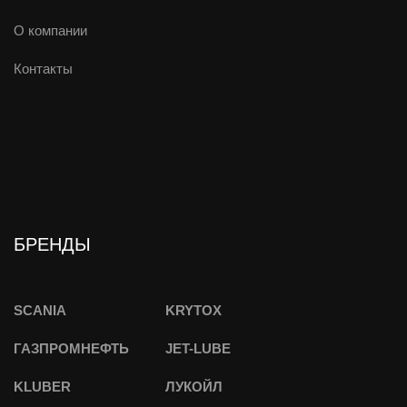
О компании
Контакты
БРЕНДЫ
SCANIA
KRYTOX
ГАЗПРОМНЕФТЬ
JET-LUBE
KLUBER
ЛУКОЙЛ