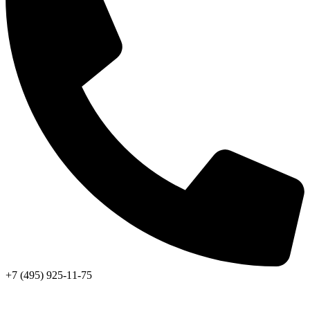
+7 (495) 925-11-75