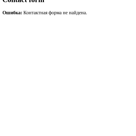
Ошибка:
Контактная форма не найдена.