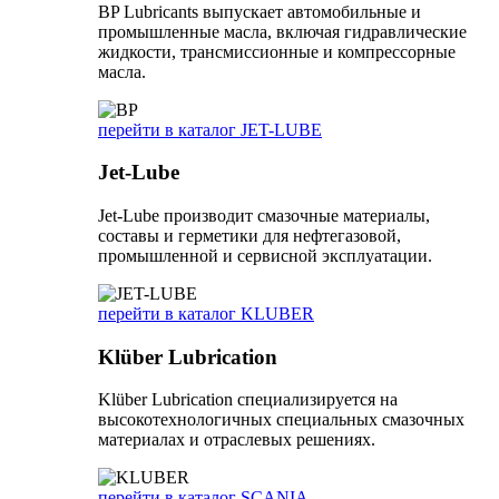
BP Lubricants выпускает автомобильные и
промышленные масла, включая гидравлические
жидкости, трансмиссионные и компрессорные
масла.
перейти в каталог JET-LUBE
Jet-Lube
Jet-Lube производит смазочные материалы,
составы и герметики для нефтегазовой,
промышленной и сервисной эксплуатации.
перейти в каталог KLUBER
Klüber Lubrication
Klüber Lubrication специализируется на
высокотехнологичных специальных смазочных
материалах и отраслевых решениях.
перейти в каталог SCANIA