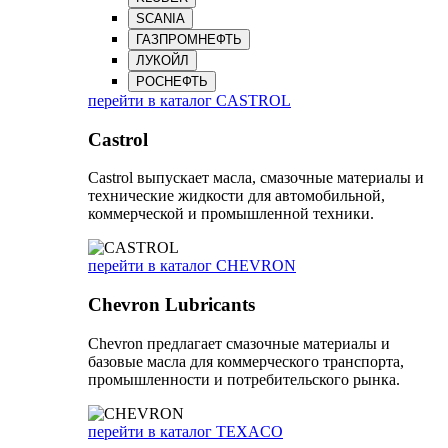
SCANIA
ГАЗПРОМНЕФТЬ
ЛУКОЙЛ
РОСНЕФТЬ
перейти в каталог CASTROL
Castrol
Castrol выпускает масла, смазочные материалы и
технические жидкости для автомобильной,
коммерческой и промышленной техники.
перейти в каталог CHEVRON
Chevron Lubricants
Chevron предлагает смазочные материалы и
базовые масла для коммерческого транспорта,
промышленности и потребительского рынка.
перейти в каталог TEXACO