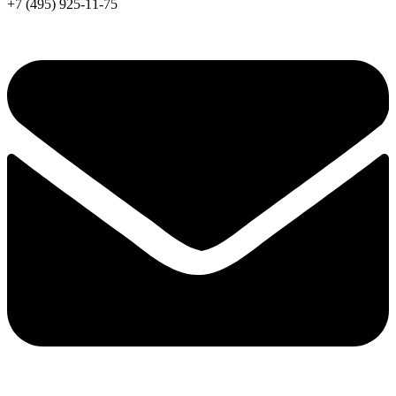
+7 (495) 925-11-75