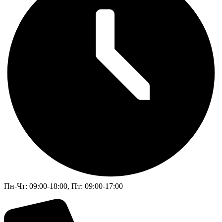
Пн-Чт: 09:00-18:00, Пт: 09:00-17:00