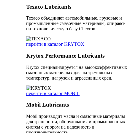
Texaco Lubricants
Texaco объединяет автомобильные, грузовые и
промышленные смазочные материалы, опираясь
на технологическую базу Chevron.
перейти в каталог KRYTOX
Krytox Performance Lubricants
Krytox специализируется на высокоэффективных
смазочных материалах для экстремальных
температур, нагрузок и агрессивных сред.
перейти в каталог MOBIL
Mobil Lubricants
Mobil производит масла и смазочные материалы
для транспорта, оборудования и промышленных
систем с упором на надежность и
производительность.