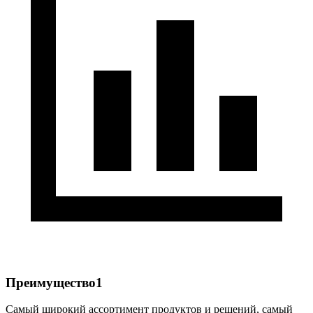
Преимущество1
Самый широкий ассортимент продуктов и решений, самый