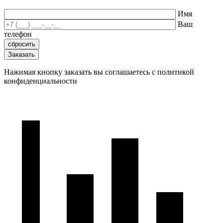
Имя
Ваш
телефон
Нажимая кнопку заказать вы соглашаетесь с политикой
конфиденциальности