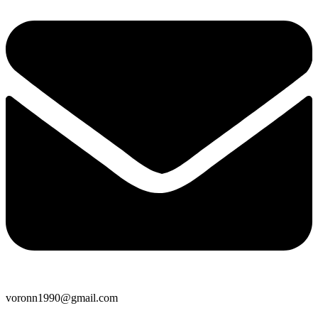
voronn1990@gmail.com