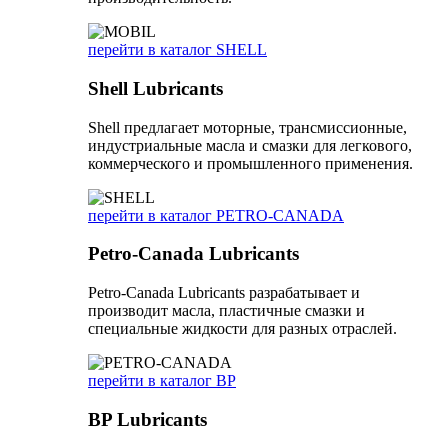
перейти в каталог SHELL
Shell Lubricants
Shell предлагает моторные, трансмиссионные,
индустриальные масла и смазки для легкового,
коммерческого и промышленного применения.
перейти в каталог PETRO-CANADA
Petro-Canada Lubricants
Petro-Canada Lubricants разрабатывает и
производит масла, пластичные смазки и
специальные жидкости для разных отраслей.
перейти в каталог BP
BP Lubricants