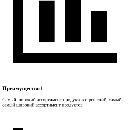
Преимущество1
Самый широкий ассортимент продуктов и решений, самый
самый широкий ассортимент продуктов