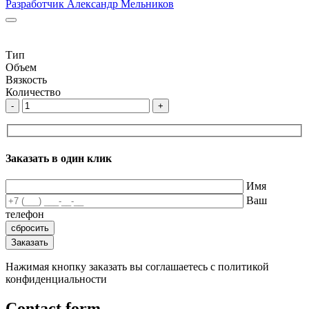
Разработчик Александр Мельников
Тип
Объем
Вязкость
Количество
-
+
Заказать в один клик
Имя
Ваш
телефон
Нажимая кнопку заказать вы соглашаетесь с политикой
конфиденциальности
Contact form