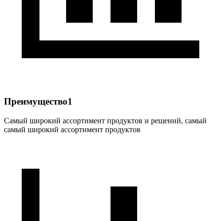
Преимущество1
Самый широкий ассортимент продуктов и решений, самый
самый широкий ассортимент продуктов