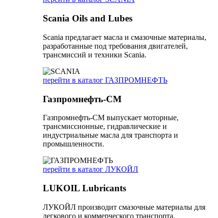
Scania Oils and Lubes
Scania предлагает масла и смазочные материалы,
разработанные под требования двигателей,
трансмиссий и техники Scania.
перейти в каталог ГАЗПРОМНЕФТЬ
Газпромнефть-СМ
Газпромнефть-СМ выпускает моторные,
трансмиссионные, гидравлические и
индустриальные масла для транспорта и
промышленности.
перейти в каталог ЛУКОЙЛ
LUKOIL Lubricants
ЛУКОЙЛ производит смазочные материалы для
легкового и коммерческого транспорта,