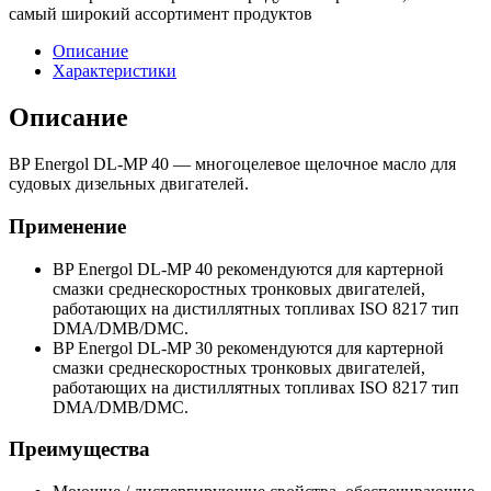
самый широкий ассортимент продуктов
Описание
Характеристики
Описание
BP Energol DL-MP 40 — многоцелевое щелочное масло для
судовых дизельных двигателей.
Применение
BP Energol DL-MP 40 рекомендуются для картерной
смазки среднескоростных тронковых двигателей,
работающих на дистиллятных топливах ISO 8217 тип
DMA/DMB/DMC.
BP Energol DL-MP 30 рекомендуются для картерной
смазки среднескоростных тронковых двигателей,
работающих на дистиллятных топливах ISO 8217 тип
DMA/DMB/DMC.
Преимущества