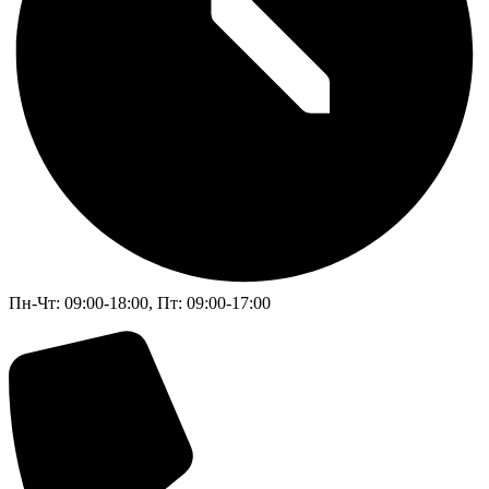
Пн-Чт: 09:00-18:00, Пт: 09:00-17:00