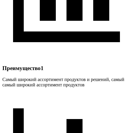
Преимущество1
Самый широкий ассортимент продуктов и решений, самый
самый широкий ассортимент продуктов