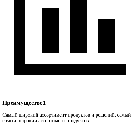
Преимущество1
Самый широкий ассортимент продуктов и решений, самый
самый широкий ассортимент продуктов