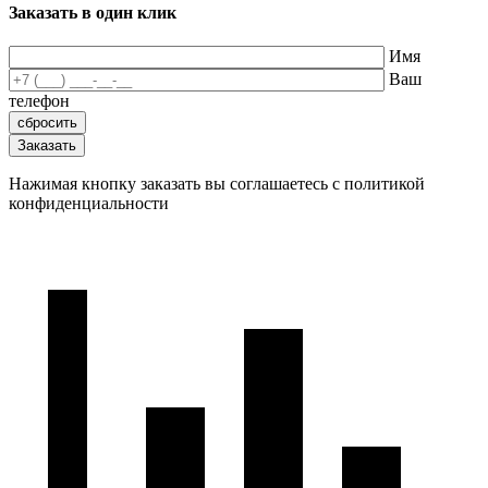
Заказать в один клик
Имя
Ваш
телефон
Нажимая кнопку заказать вы соглашаетесь с политикой
конфиденциальности