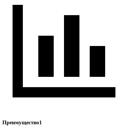
Преимущество1