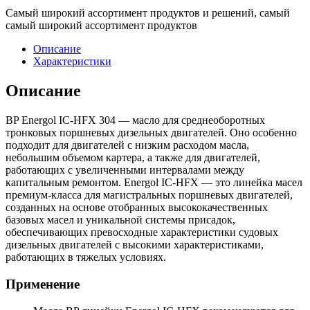
Самый широкий ассортимент продуктов и решений, самый
самый широкий ассортимент продуктов
Описание
Характеристики
Описание
BP Energol IC-HFX 304 — масло для среднеоборотных
тронковых поршневых дизельных двигателей. Оно особенно
подходит для двигателей с низким расходом масла,
небольшим объемом картера, а также для двигателей,
работающих с увеличенными интервалами между
капитальным ремонтом. Energol IC-HFX — это линейка масел
премиум-класса для магистральных поршневых двигателей,
созданных на основе отобранных высококачественных
базовых масел и уникальной системы присадок,
обеспечивающих превосходные характеристики судовых
дизельных двигателей с высокими характеристиками,
работающих в тяжелых условиях.
Применение