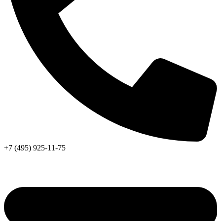
+7 (495) 925-11-75