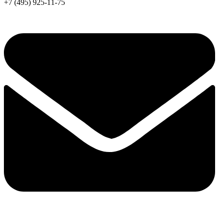
+7 (495) 925-11-75