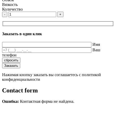
Вязкость
Количество
-
+
Заказать в один клик
Имя
Ваш
телефон
Нажимая кнопку заказать вы соглашаетесь с политикой
конфиденциальности
Contact form
Ошибка:
Контактная форма не найдена.