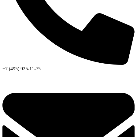
+7 (495) 925-11-75