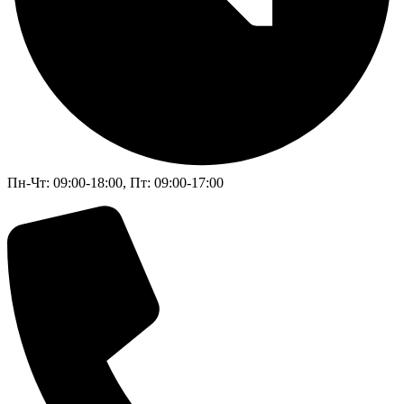
Пн-Чт: 09:00-18:00, Пт: 09:00-17:00