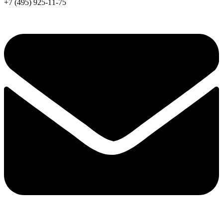
+7 (495) 925-11-75