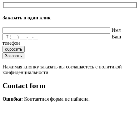
Заказать в один клик
Имя
Ваш
телефон
Нажимая кнопку заказать вы соглашаетесь с политикой
конфиденциальности
Contact form
Ошибка:
Контактная форма не найдена.