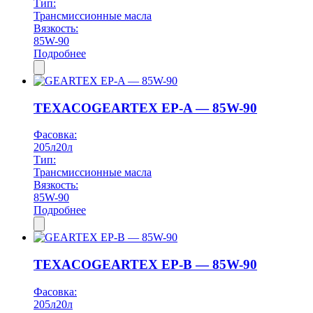
Тип:
Трансмиссионные масла
Вязкость:
85W-90
Подробнее
TEXACO
GEARTEX EP-A — 85W-90
Фасовка:
205л
20л
Тип:
Трансмиссионные масла
Вязкость:
85W-90
Подробнее
TEXACO
GEARTEX EP-B — 85W-90
Фасовка:
205л
20л