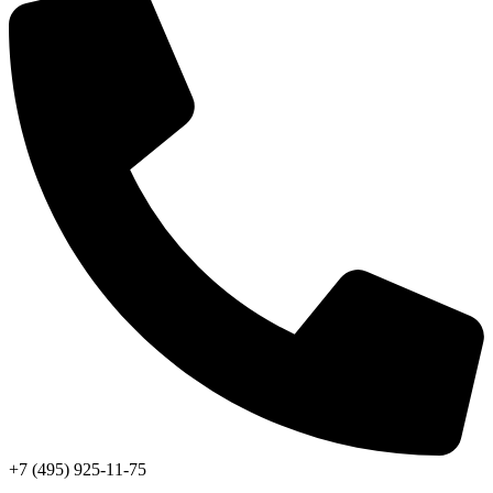
+7 (495) 925-11-75