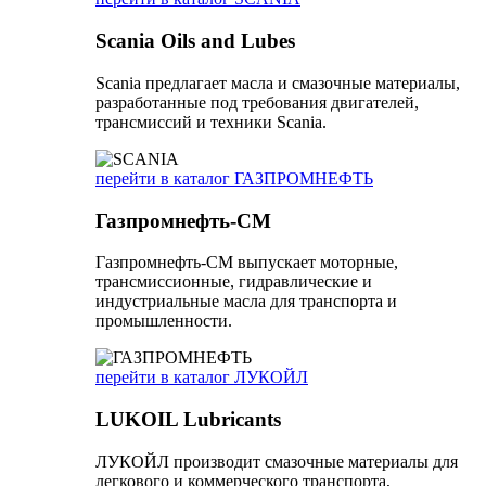
Scania Oils and Lubes
Scania предлагает масла и смазочные материалы,
разработанные под требования двигателей,
трансмиссий и техники Scania.
перейти в каталог ГАЗПРОМНЕФТЬ
Газпромнефть-СМ
Газпромнефть-СМ выпускает моторные,
трансмиссионные, гидравлические и
индустриальные масла для транспорта и
промышленности.
перейти в каталог ЛУКОЙЛ
LUKOIL Lubricants
ЛУКОЙЛ производит смазочные материалы для
легкового и коммерческого транспорта,