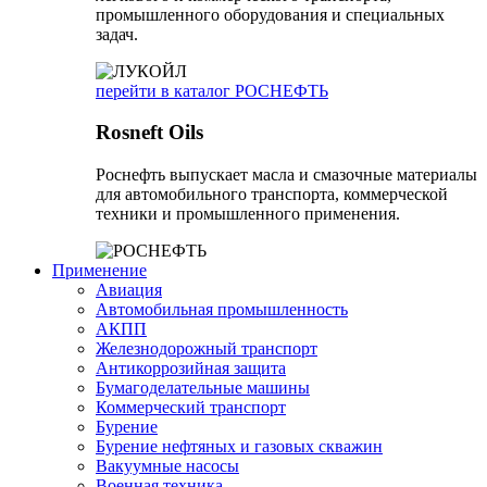
промышленного оборудования и специальных
задач.
перейти в каталог РОСНЕФТЬ
Rosneft Oils
Роснефть выпускает масла и смазочные материалы
для автомобильного транспорта, коммерческой
техники и промышленного применения.
Применение
Авиация
Автомобильная промышленность
АКПП
Железнодорожный транспорт
Антикоррозийная защита
Бумагоделательные машины
Коммерческий транспорт
Бурение
Бурение нефтяных и газовых скважин
Вакуумные насосы
Военная техника