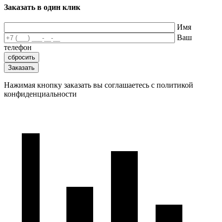
Заказать в один клик
Имя
Ваш
телефон
Нажимая кнопку заказать вы соглашаетесь с политикой
конфиденциальности