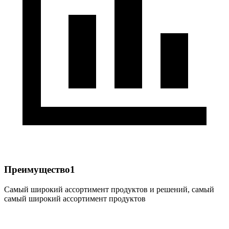
Преимущество1
Самый широкий ассортимент продуктов и решений, самый
самый широкий ассортимент продуктов