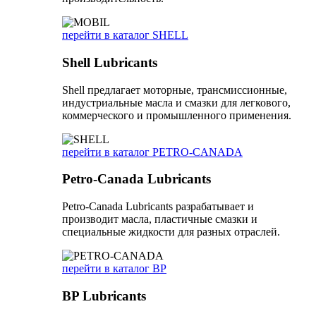
перейти в каталог SHELL
Shell Lubricants
Shell предлагает моторные, трансмиссионные,
индустриальные масла и смазки для легкового,
коммерческого и промышленного применения.
перейти в каталог PETRO-CANADA
Petro-Canada Lubricants
Petro-Canada Lubricants разрабатывает и
производит масла, пластичные смазки и
специальные жидкости для разных отраслей.
перейти в каталог BP
BP Lubricants