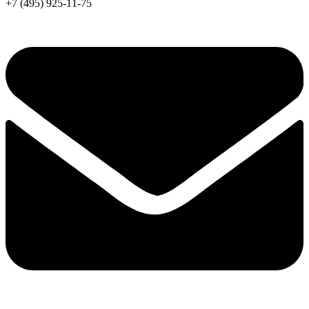
+7 (495) 925-11-75