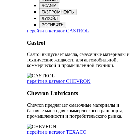
SCANIA
ГАЗПРОМНЕФТЬ
ЛУКОЙЛ
РОСНЕФТЬ
перейти в каталог CASTROL
Castrol
Castrol выпускает масла, смазочные материалы и
технические жидкости для автомобильной,
коммерческой и промышленной техники.
перейти в каталог CHEVRON
Chevron Lubricants
Chevron предлагает смазочные материалы и
базовые масла для коммерческого транспорта,
промышленности и потребительского рынка.
перейти в каталог TEXACO