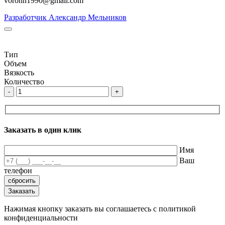
voronn1990@gmail.com
Разработчик Александр Мельников
Тип
Объем
Вязкость
Количество
-
+
Заказать в один клик
Имя
Ваш
телефон
Нажимая кнопку заказать вы соглашаетесь с политикой
конфиденциальности