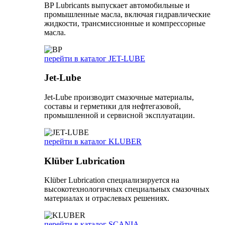
BP Lubricants выпускает автомобильные и
промышленные масла, включая гидравлические
жидкости, трансмиссионные и компрессорные
масла.
перейти в каталог JET-LUBE
Jet-Lube
Jet-Lube производит смазочные материалы,
составы и герметики для нефтегазовой,
промышленной и сервисной эксплуатации.
перейти в каталог KLUBER
Klüber Lubrication
Klüber Lubrication специализируется на
высокотехнологичных специальных смазочных
материалах и отраслевых решениях.
перейти в каталог SCANIA