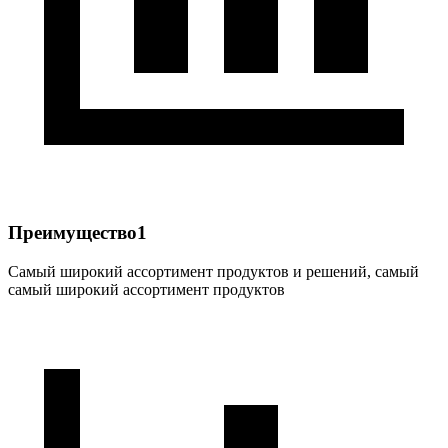
Преимущество1
Самый широкий ассортимент продуктов и решений, самый
самый широкий ассортимент продуктов