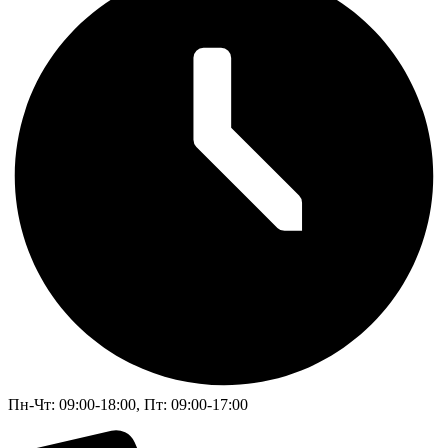
Пн-Чт: 09:00-18:00, Пт: 09:00-17:00