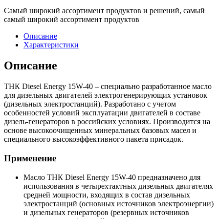
Самый широкий ассортимент продуктов и решений, самый
самый широкий ассортимент продуктов
Описание
Характеристики
Описание
ТНК Diesel Energy 15W-40 – специально разработанное масло
для дизельных двигателей электрогенерирующих установок
(дизельных электростанций). Разработано с учетом
особенностей условий эксплуатации двигателей в составе
дизель-генераторов в российских условиях. Производится на
основе высокоочищенных минеральных базовых масел и
специального высокоэффективного пакета присадок.
Применение
Масло ТНК Diesel Energy 15W-40 предназначено для
использования в четырехтактных дизельных двигателях
средней мощности, входящих в состав дизельных
электростанций (основных источников электроэнергии)
и дизельных генераторов (резервных источников