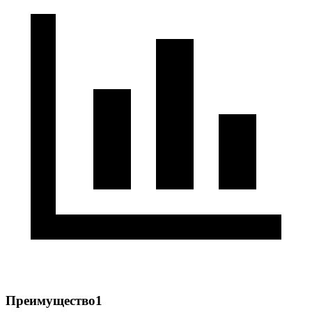
Преимущество1