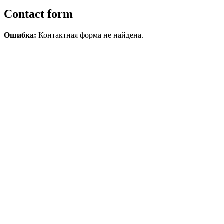
Contact form
Ошибка:
Контактная форма не найдена.