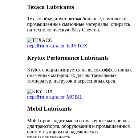
Texaco Lubricants
Texaco объединяет автомобильные, грузовые и
промышленные смазочные материалы, опираясь
на технологическую базу Chevron.
перейти в каталог KRYTOX
Krytox Performance Lubricants
Krytox специализируется на высокоэффективных
смазочных материалах для экстремальных
температур, нагрузок и агрессивных сред.
перейти в каталог MOBIL
Mobil Lubricants
Mobil производит масла и смазочные материалы
для транспорта, оборудования и промышленных
систем с упором на надежность и
производительность.