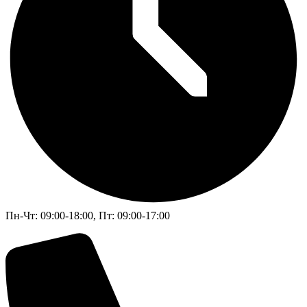
Пн-Чт: 09:00-18:00, Пт: 09:00-17:00