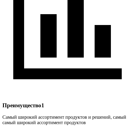
Преимущество1
Самый широкий ассортимент продуктов и решений, самый
самый широкий ассортимент продуктов