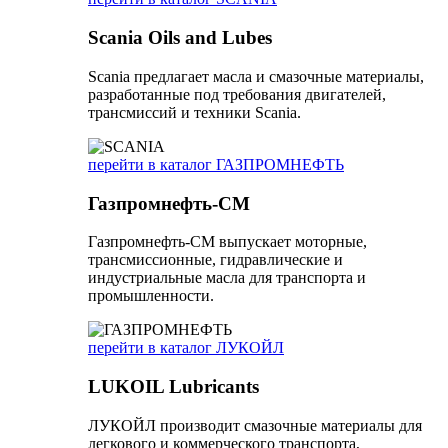
Scania Oils and Lubes
Scania предлагает масла и смазочные материалы,
разработанные под требования двигателей,
трансмиссий и техники Scania.
перейти в каталог ГАЗПРОМНЕФТЬ
Газпромнефть-СМ
Газпромнефть-СМ выпускает моторные,
трансмиссионные, гидравлические и
индустриальные масла для транспорта и
промышленности.
перейти в каталог ЛУКОЙЛ
LUKOIL Lubricants
ЛУКОЙЛ производит смазочные материалы для
легкового и коммерческого транспорта,