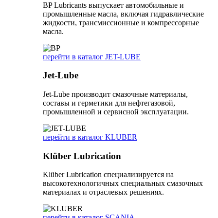
BP Lubricants выпускает автомобильные и
промышленные масла, включая гидравлические
жидкости, трансмиссионные и компрессорные
масла.
перейти в каталог JET-LUBE
Jet-Lube
Jet-Lube производит смазочные материалы,
составы и герметики для нефтегазовой,
промышленной и сервисной эксплуатации.
перейти в каталог KLUBER
Klüber Lubrication
Klüber Lubrication специализируется на
высокотехнологичных специальных смазочных
материалах и отраслевых решениях.
перейти в каталог SCANIA