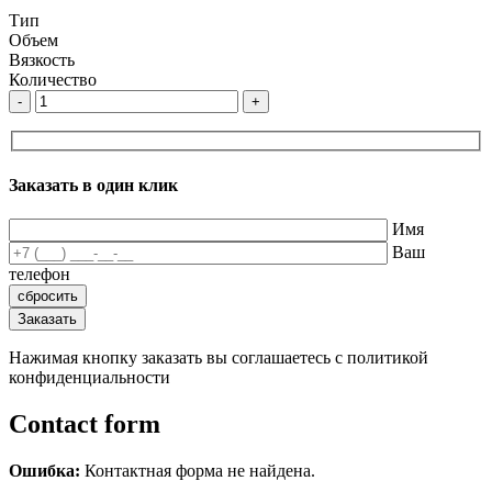
Тип
Объем
Вязкость
Количество
-
+
Заказать в один клик
Имя
Ваш
телефон
Нажимая кнопку заказать вы соглашаетесь с политикой
конфиденциальности
Contact form
Ошибка:
Контактная форма не найдена.