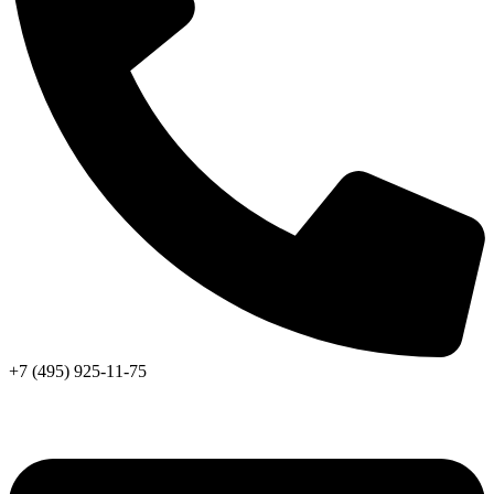
+7 (495) 925-11-75