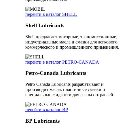
перейти в каталог SHELL
Shell Lubricants
Shell предлагает моторные, трансмиссионные,
индустриальные масла и смазки для легкового,
коммерческого и промышленного применения.
перейти в каталог PETRO-CANADA
Petro-Canada Lubricants
Petro-Canada Lubricants разрабатывает и
производит масла, пластичные смазки и
специальные жидкости для разных отраслей.
перейти в каталог BP
BP Lubricants