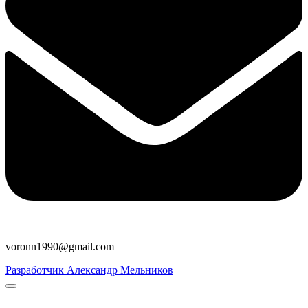
voronn1990@gmail.com
Разработчик Александр Мельников