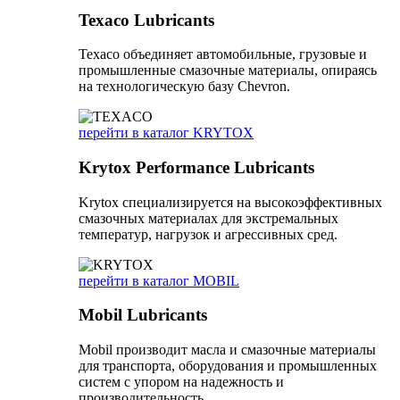
Texaco Lubricants
Texaco объединяет автомобильные, грузовые и
промышленные смазочные материалы, опираясь
на технологическую базу Chevron.
перейти в каталог KRYTOX
Krytox Performance Lubricants
Krytox специализируется на высокоэффективных
смазочных материалах для экстремальных
температур, нагрузок и агрессивных сред.
перейти в каталог MOBIL
Mobil Lubricants
Mobil производит масла и смазочные материалы
для транспорта, оборудования и промышленных
систем с упором на надежность и
производительность.