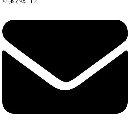
+7 (495) 925-11-75