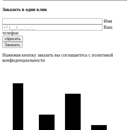
Заказать в один клик
Имя
Ваш
телефон
Нажимая кнопку заказать вы соглашаетесь с политикой
конфиденциальности