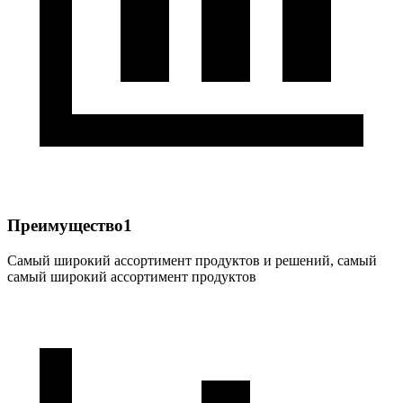
Преимущество1
Самый широкий ассортимент продуктов и решений, самый
самый широкий ассортимент продуктов