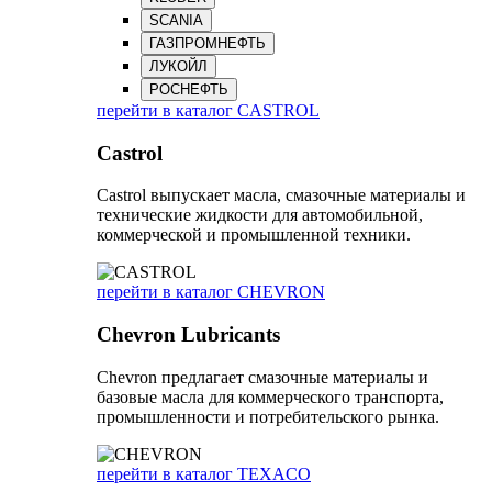
SCANIA
ГАЗПРОМНЕФТЬ
ЛУКОЙЛ
РОСНЕФТЬ
перейти в каталог CASTROL
Castrol
Castrol выпускает масла, смазочные материалы и
технические жидкости для автомобильной,
коммерческой и промышленной техники.
перейти в каталог CHEVRON
Chevron Lubricants
Chevron предлагает смазочные материалы и
базовые масла для коммерческого транспорта,
промышленности и потребительского рынка.
перейти в каталог TEXACO