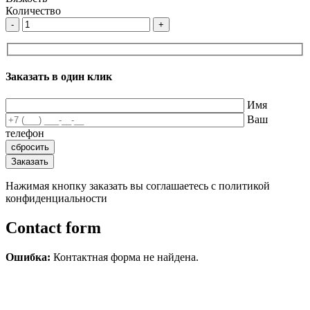
Количество
-
+
Заказать в один клик
Имя
Ваш
телефон
Нажимая кнопку заказать вы соглашаетесь с политикой
конфиденциальности
Contact form
Ошибка:
Контактная форма не найдена.