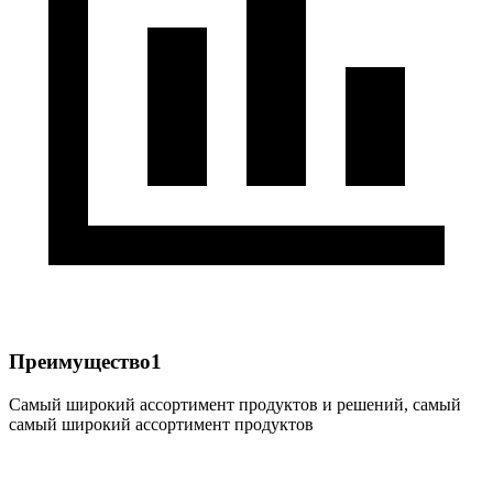
Преимущество1
Самый широкий ассортимент продуктов и решений, самый
самый широкий ассортимент продуктов