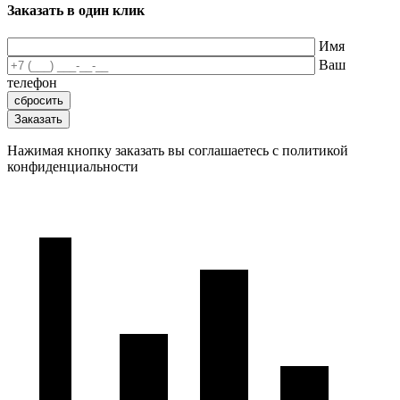
Заказать в один клик
Имя
Ваш
телефон
Нажимая кнопку заказать вы соглашаетесь с политикой
конфиденциальности