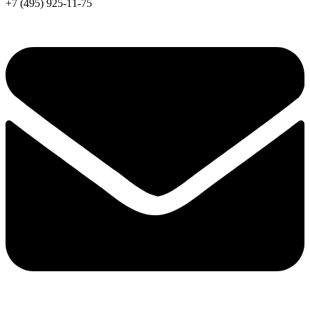
+7 (495) 925-11-75