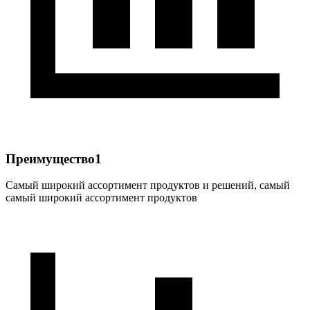
Преимущество1
Самый широкий ассортимент продуктов и решений, самый
самый широкий ассортимент продуктов