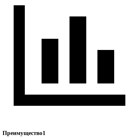
Преимущество1