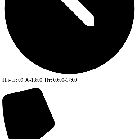
Пн-Чт: 09:00-18:00, Пт: 09:00-17:00