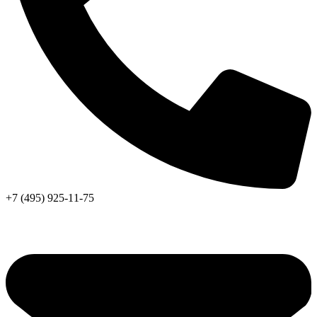
+7 (495) 925-11-75