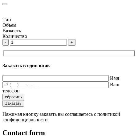
Тип
Объем
Вязкость
Количество
-
+
Заказать в один клик
Имя
Ваш
телефон
Нажимая кнопку заказать вы соглашаетесь с политикой
конфиденциальности
Contact form