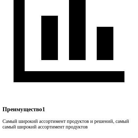
Преимущество1
Самый широкий ассортимент продуктов и решений, самый
самый широкий ассортимент продуктов