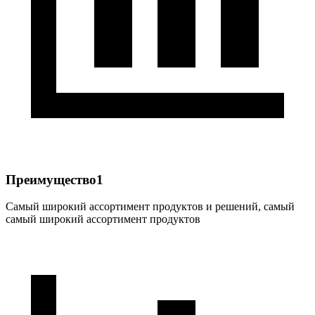
Преимущество1
Самый широкий ассортимент продуктов и решений, самый
самый широкий ассортимент продуктов