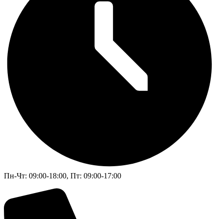
Пн-Чт: 09:00-18:00, Пт: 09:00-17:00