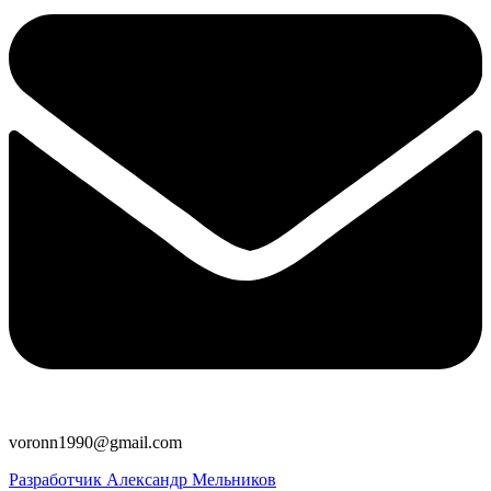
voronn1990@gmail.com
Разработчик Александр Мельников