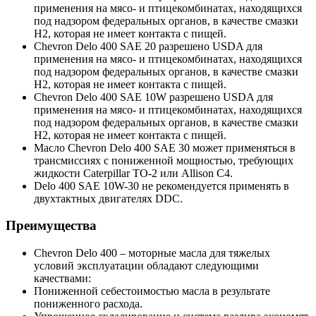
применения на мясо- и птицекомбинатах, находящихся
под надзором федеральных органов, в качестве смазки
H2, которая не имеет контакта с пищей.
Chevron Delo 400 SAE 20 разрешено USDA для
применения на мясо- и птицекомбинатах, находящихся
под надзором федеральных органов, в качестве смазки
H2, которая не имеет контакта с пищей.
Chevron Delo 400 SAE 10W разрешено USDA для
применения на мясо- и птицекомбинатах, находящихся
под надзором федеральных органов, в качестве смазки
H2, которая не имеет контакта с пищей.
Масло Chevron Delo 400 SAE 30 может применяться в
трансмиссиях с пониженной мощностью, требующих
жидкости Caterpillar TO-2 или Allison C4.
Delo 400 SAE 10W-30 не рекомендуется применять в
двухтактных двигателях DDC.
Преимущества
Chevron Delo 400 – моторные масла для тяжелых
условий эксплуатации обладают следующими
качествами:
Пониженной себестоимостью масла в результате
пониженного расхода.