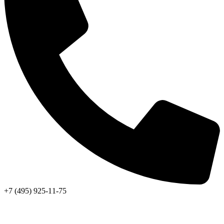
+7 (495) 925-11-75