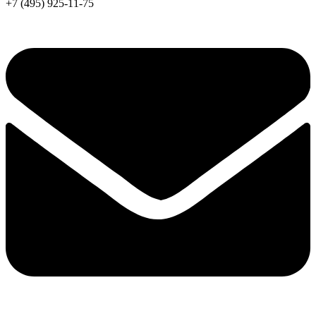
+7 (495) 925-11-75