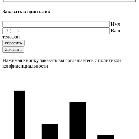
Заказать в один клик
Имя
Ваш
телефон
Нажимая кнопку заказать вы соглашаетесь с политикой
конфиденциальности