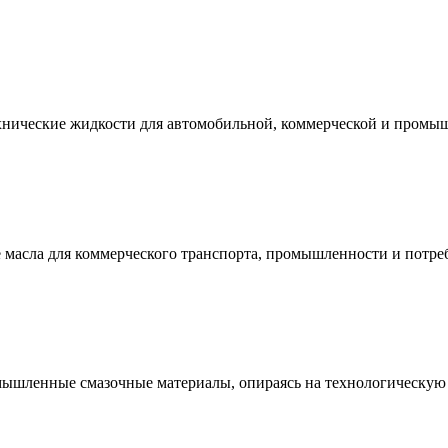
технические жидкости для автомобильной, коммерческой и промы
е масла для коммерческого транспорта, промышленности и потре
мышленные смазочные материалы, опираясь на технологическую 