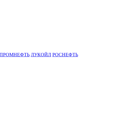
ЗПРОМНЕФТЬ
ЛУКОЙЛ
РОСНЕФТЬ