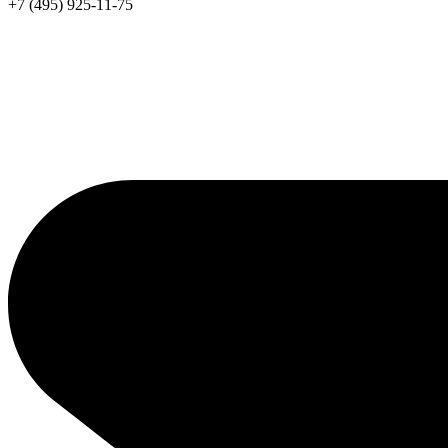
+7 (495) 925-11-75