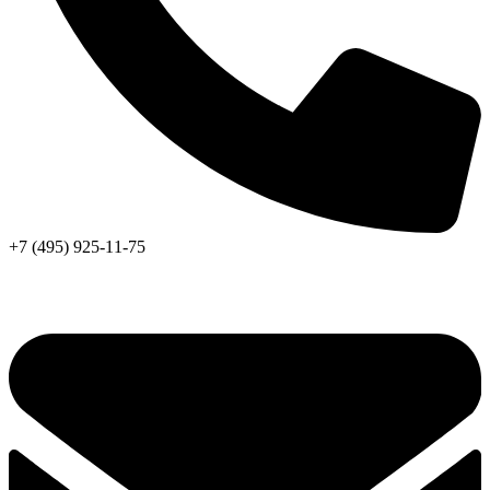
+7 (495) 925-11-75