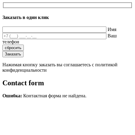
Заказать в один клик
Имя
Ваш
телефон
Нажимая кнопку заказать вы соглашаетесь с политикой
конфиденциальности
Contact form
Ошибка:
Контактная форма не найдена.