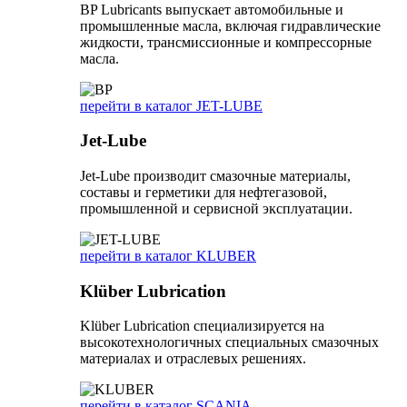
BP Lubricants выпускает автомобильные и
промышленные масла, включая гидравлические
жидкости, трансмиссионные и компрессорные
масла.
перейти в каталог JET-LUBE
Jet-Lube
Jet-Lube производит смазочные материалы,
составы и герметики для нефтегазовой,
промышленной и сервисной эксплуатации.
перейти в каталог KLUBER
Klüber Lubrication
Klüber Lubrication специализируется на
высокотехнологичных специальных смазочных
материалах и отраслевых решениях.
перейти в каталог SCANIA