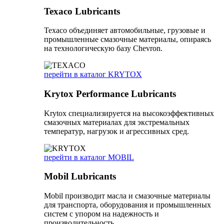
Texaco Lubricants
Texaco объединяет автомобильные, грузовые и
промышленные смазочные материалы, опираясь
на технологическую базу Chevron.
перейти в каталог KRYTOX
Krytox Performance Lubricants
Krytox специализируется на высокоэффективных
смазочных материалах для экстремальных
температур, нагрузок и агрессивных сред.
перейти в каталог MOBIL
Mobil Lubricants
Mobil производит масла и смазочные материалы
для транспорта, оборудования и промышленных
систем с упором на надежность и
производительность.