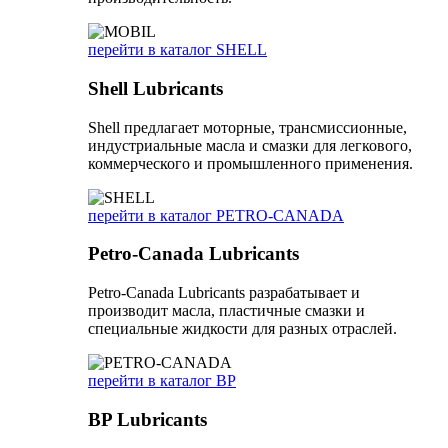
перейти в каталог SHELL
Shell Lubricants
Shell предлагает моторные, трансмиссионные,
индустриальные масла и смазки для легкового,
коммерческого и промышленного применения.
перейти в каталог PETRO-CANADA
Petro-Canada Lubricants
Petro-Canada Lubricants разрабатывает и
производит масла, пластичные смазки и
специальные жидкости для разных отраслей.
перейти в каталог BP
BP Lubricants