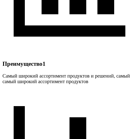
Преимущество1
Самый широкий ассортимент продуктов и решений, самый
самый широкий ассортимент продуктов