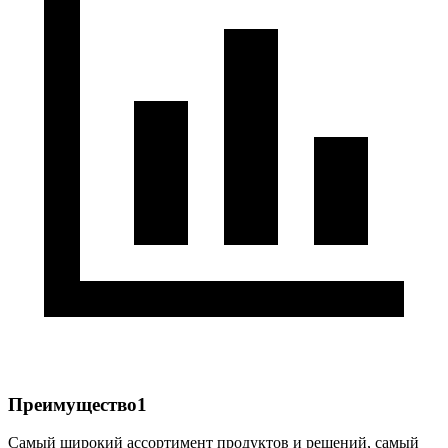
Преимущество1
Самый широкий ассортимент продуктов и решений, самый