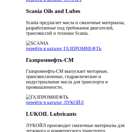
Scania Oils and Lubes
Scania предлагает масла и смазочные материалы,
разработанные под требования двигателей,
трансмиссий и техники Scania.
перейти в каталог ГАЗПРОМНЕФТЬ
Газпромнефть-СМ
Газпромнефть-СМ выпускает моторные,
трансмиссионные, гидравлические и
индустриальные масла для транспорта и
промышленности.
перейти в каталог ЛУКОЙЛ
LUKOIL Lubricants
ЛУКОЙЛ производит смазочные материалы для
легкового и коммерческого транспорта,