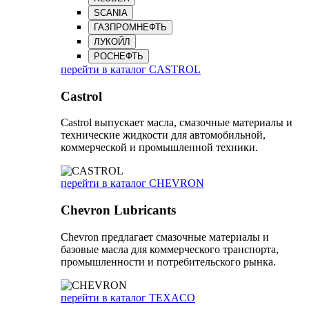
SCANIA
ГАЗПРОМНЕФТЬ
ЛУКОЙЛ
РОСНЕФТЬ
перейти в каталог CASTROL
Castrol
Castrol выпускает масла, смазочные материалы и
технические жидкости для автомобильной,
коммерческой и промышленной техники.
перейти в каталог CHEVRON
Chevron Lubricants
Chevron предлагает смазочные материалы и
базовые масла для коммерческого транспорта,
промышленности и потребительского рынка.
перейти в каталог TEXACO