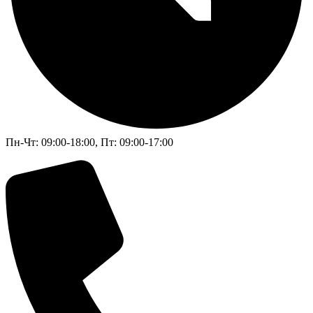
Пн-Чт: 09:00-18:00, Пт: 09:00-17:00