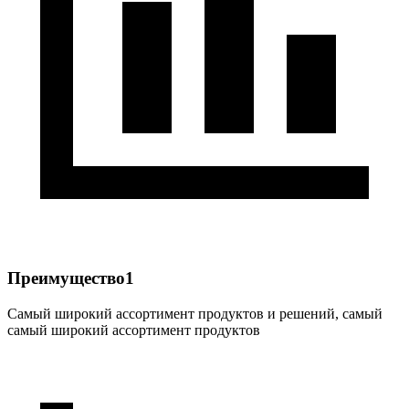
Преимущество1
Самый широкий ассортимент продуктов и решений, самый
самый широкий ассортимент продуктов