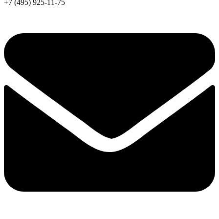
+7 (495) 925-11-75