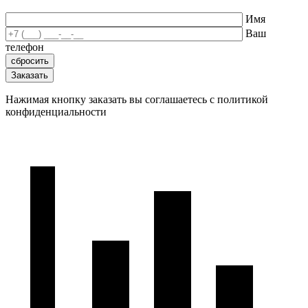
Имя
Ваш
телефон
Нажимая кнопку заказать вы соглашаетесь с политикой
конфиденциальности