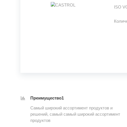
ISO V
Колич
Преимущество1
Самый широкий ассортимент продуктов и
решений, самый самый широкий ассортимент
продуктов