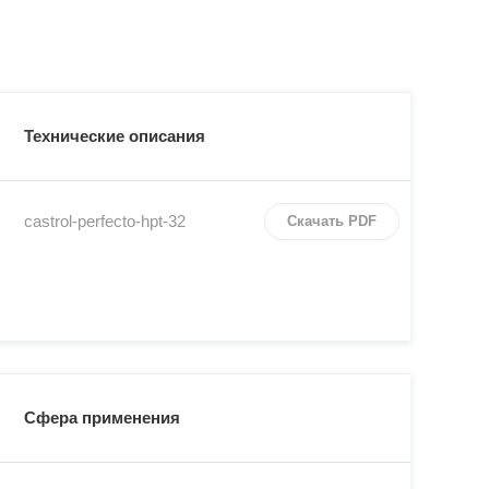
Технические описания
castrol-perfecto-hpt-32
Скачать PDF
Сфера применения