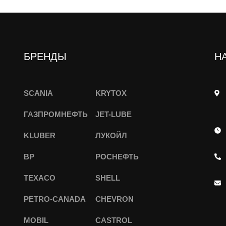
БРЕНДЫ
Н
SCANIA
KRYTOX
ГАЗПРОМНЕФТЬ
JET-LUBE
KLUBER
ЛУКОЙЛ
BP
РОСНЕФТЬ
TEXACO
SHELL
PETRO-CANADA
CHEVRON
MOBIL
CASTROL