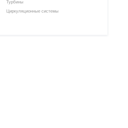
Турбины
Циркуляционные системы