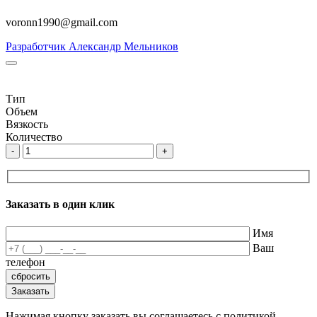
voronn1990@gmail.com
Разработчик Александр Мельников
Тип
Объем
Вязкость
Количество
-
+
Заказать в один клик
Имя
Ваш
телефон
Нажимая кнопку заказать вы соглашаетесь с политикой