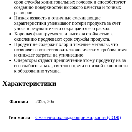
срок службы хонинговальных головок и способствуют
созданию поверхностей высокого качества и точных
размеров.
Низкая вязкость и отличные смачивающие
характеристики уменьшают потери продукта за счет
уноса в результате чего сокращается его расход.
Хорошая фильтруемость и высокая стойкостью к
окислению продлевают срок службы продукта.
Продукт не содержит хлор и тяжёлые металлы, что
позволяет соответствовать экологическим требованиям
и снижает затраты на утилизацию.
Операторы отдают предпочтение этому продукту из-за
его слабого запаха, светлого цвета и низкой склонности
к образованию тумана.
Характеристики
Фасовка
205л, 20л
Тип масла
Смазочно-охлаждающие жидкости (СОЖ)