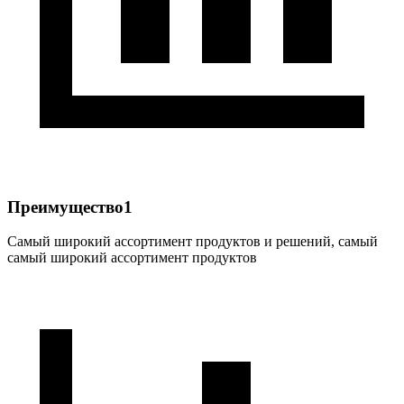
Преимущество1
Самый широкий ассортимент продуктов и решений, самый
самый широкий ассортимент продуктов