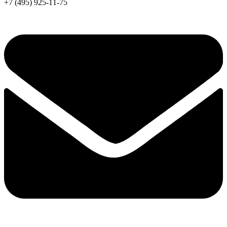
+7 (495) 925-11-75