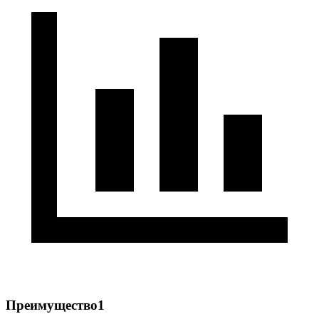
Преимущество1