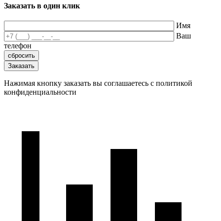
Заказать в один клик
Имя
Ваш
телефон
Нажимая кнопку заказать вы соглашаетесь с политикой
конфиденциальности