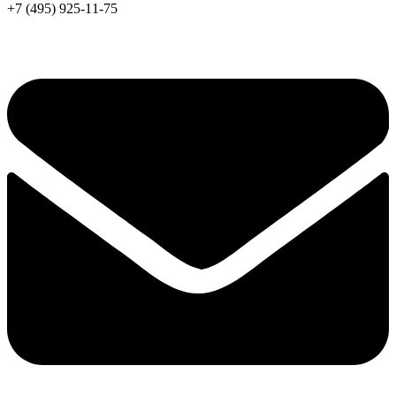
+7 (495) 925-11-75