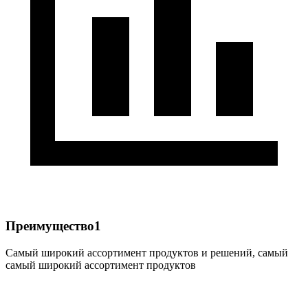
Преимущество1
Самый широкий ассортимент продуктов и решений, самый
самый широкий ассортимент продуктов