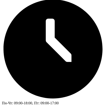
Пн-Чт: 09:00-18:00, Пт: 09:00-17:00