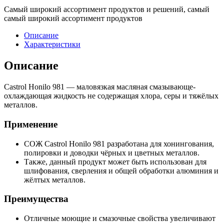
Самый широкий ассортимент продуктов и решений, самый
самый широкий ассортимент продуктов
Описание
Характеристики
Описание
Castrol Honilo 981 — маловязкая масляная смазывающе-
охлаждающая жидкость не содержащая хлора, серы и тяжёлых
металлов.
Применение
СОЖ Castrol Honilo 981 разработана для хонингования,
полировки и доводки чёрных и цветных металлов.
Также, данный продукт может быть использован для
шлифования, сверления и общей обработки алюминия и
жёлтых металлов.
Преимущества
Отличные моющие и смазочные свойства увеличивают