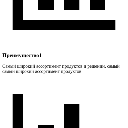
Преимущество1
Самый широкий ассортимент продуктов и решений, самый
самый широкий ассортимент продуктов