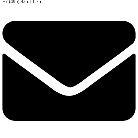
+7 (495) 925-11-75