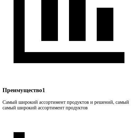
Преимущество1
Самый широкий ассортимент продуктов и решений, самый
самый широкий ассортимент продуктов