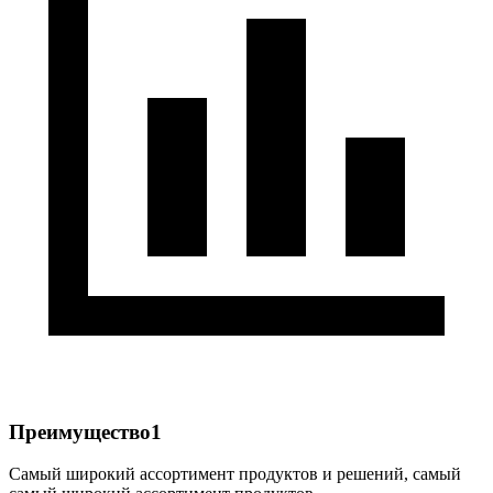
Преимущество1
Самый широкий ассортимент продуктов и решений, самый