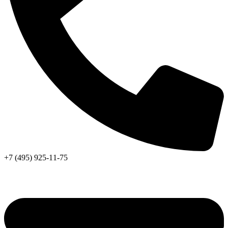
+7 (495) 925-11-75