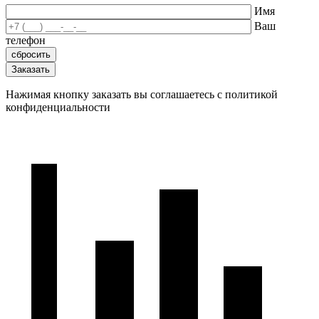
Имя
Ваш
телефон
Нажимая кнопку заказать вы соглашаетесь с политикой
конфиденциальности