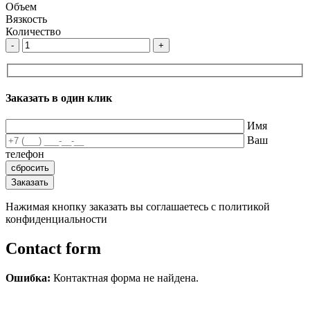
Объем
Вязкость
Количество
-
+
Заказать в один клик
Имя
Ваш
телефон
Нажимая кнопку заказать вы соглашаетесь с политикой
конфиденциальности
Contact form
Ошибка:
Контактная форма не найдена.