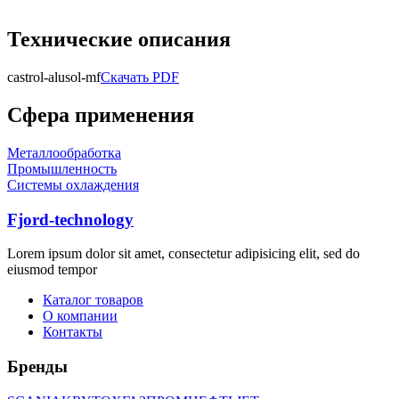
Технические описания
castrol-alusol-mf
Скачать PDF
Сфера применения
Металлообработка
Промышленность
Системы охлаждения
Fjord-technology
Lorem ipsum dolor sit amet, consectetur adipisicing elit, sed do
eiusmod tempor
Каталог товаров
О компании
Контакты
Бренды