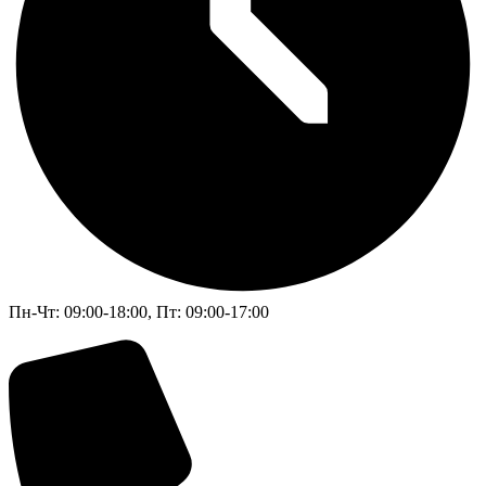
Пн-Чт: 09:00-18:00, Пт: 09:00-17:00