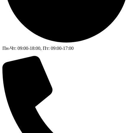
Пн-Чт: 09:00-18:00, Пт: 09:00-17:00