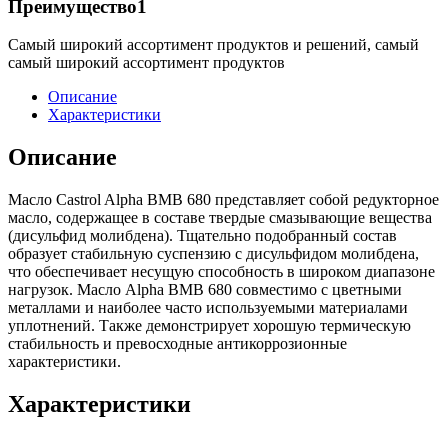
Преимущество1
Самый широкий ассортимент продуктов и решений, самый
самый широкий ассортимент продуктов
Описание
Характеристики
Описание
Масло Castrol Alpha BMB 680 представляет собой редукторное
масло, содержащее в составе твердые смазывающие вещества
(дисульфид молибдена). Тщательно подобранный состав
образует стабильную суспензию с дисульфидом молибдена,
что обеспечивает несущую способность в широком диапазоне
нагрузок. Масло Alpha BMB 680 совместимо с цветными
металлами и наиболее часто используемыми материалами
уплотнений. Также демонстрирует хорошую термическую
стабильность и превосходные антикоррозионные
характеристики.
Характеристики