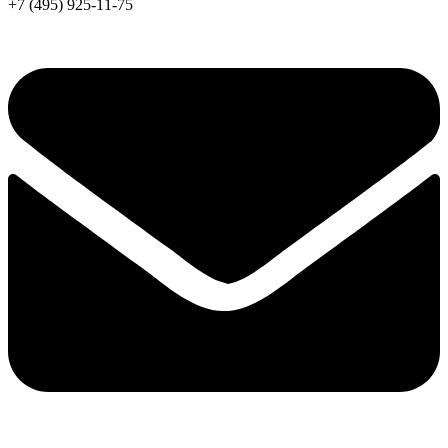
+7 (495) 925-11-75