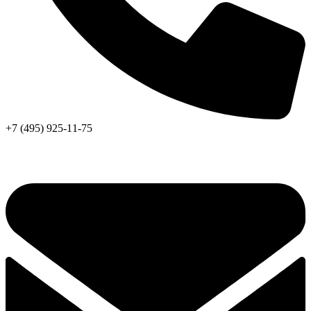
+7 (495) 925-11-75