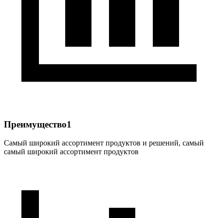
Преимущество1
Самый широкий ассортимент продуктов и решений, самый
самый широкий ассортимент продуктов