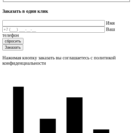
Заказать в один клик
Имя
Ваш
телефон
Нажимая кнопку заказать вы соглашаетесь с политикой
конфиденциальности