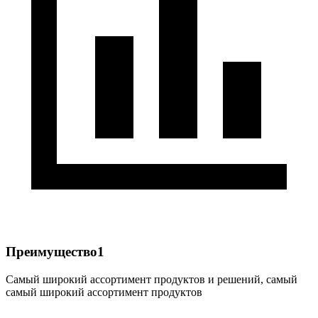
Преимущество1
Самый широкий ассортимент продуктов и решений, самый
самый широкий ассортимент продуктов