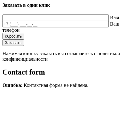
Заказать в один клик
Имя
Ваш
телефон
Нажимая кнопку заказать вы соглашаетесь с политикой
конфиденциальности
Contact form
Ошибка:
Контактная форма не найдена.