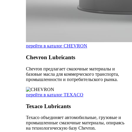
перейти в каталог CHEVRON
Chevron Lubricants
Chevron предлагает смазочные материалы и
базовые масла для коммерческого транспорта,
промышленности и потребительского рынка.
перейти в каталог TEXACO
Texaco Lubricants
Texaco объединяет автомобильные, грузовые и
промышленные смазочные материалы, опираясь
на технологическую базу Chevron.