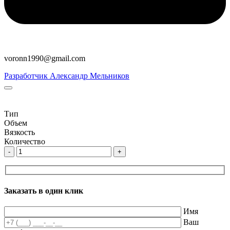
voronn1990@gmail.com
Разработчик Александр Мельников
Тип
Объем
Вязкость
Количество
-
+
Заказать в один клик
Имя
Ваш