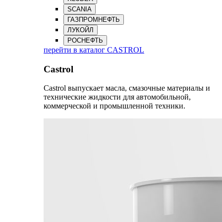
SCANIA
ГАЗПРОМНЕФТЬ
ЛУКОЙЛ
РОСНЕФТЬ
перейти в каталог CASTROL
Castrol
Castrol выпускает масла, смазочные материалы и
технические жидкости для автомобильной,
коммерческой и промышленной техники.