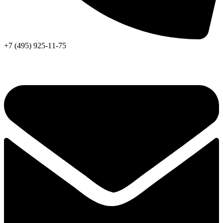
+7 (495) 925-11-75