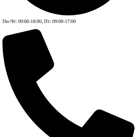
Пн-Чт: 09:00-18:00, Пт: 09:00-17:00