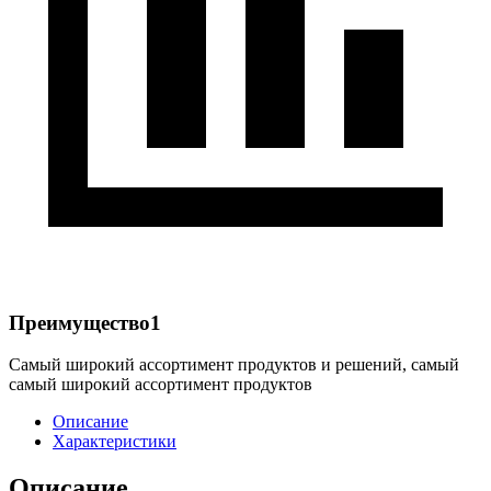
Преимущество1
Самый широкий ассортимент продуктов и решений, самый
самый широкий ассортимент продуктов
Описание
Характеристики
Описание