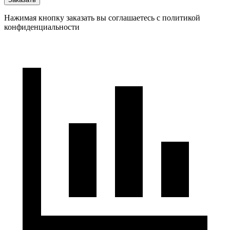
Нажимая кнопку заказать вы соглашаетесь с политикой
конфиденциальности