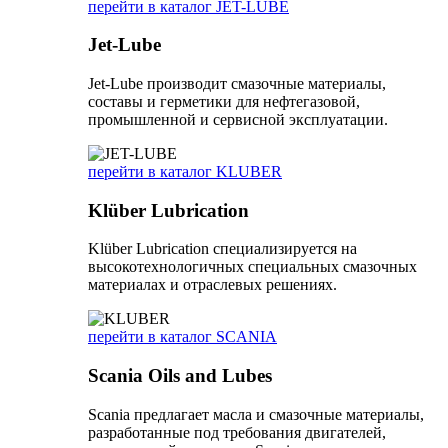
перейти в каталог JET-LUBE
Jet-Lube
Jet-Lube производит смазочные материалы,
составы и герметики для нефтегазовой,
промышленной и сервисной эксплуатации.
перейти в каталог KLUBER
Klüber Lubrication
Klüber Lubrication специализируется на
высокотехнологичных специальных смазочных
материалах и отраслевых решениях.
перейти в каталог SCANIA
Scania Oils and Lubes
Scania предлагает масла и смазочные материалы,
разработанные под требования двигателей,