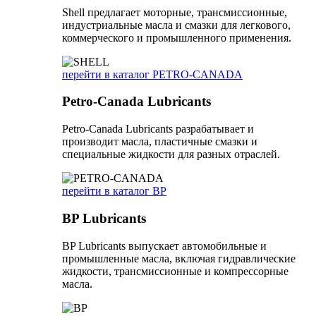
Shell предлагает моторные, трансмиссионные,
индустриальные масла и смазки для легкового,
коммерческого и промышленного применения.
перейти в каталог PETRO-CANADA
Petro-Canada Lubricants
Petro-Canada Lubricants разрабатывает и
производит масла, пластичные смазки и
специальные жидкости для разных отраслей.
перейти в каталог BP
BP Lubricants
BP Lubricants выпускает автомобильные и
промышленные масла, включая гидравлические
жидкости, трансмиссионные и компрессорные
масла.