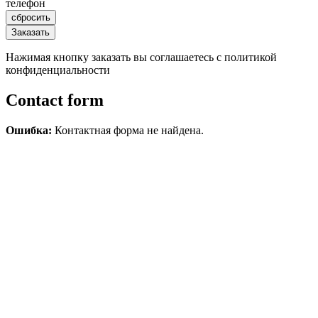
телефон
Нажимая кнопку заказать вы соглашаетесь с политикой
конфиденциальности
Contact form
Ошибка:
Контактная форма не найдена.