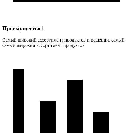
Преимущество1
Самый широкий ассортимент продуктов и решений, самый
самый широкий ассортимент продуктов