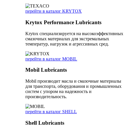
перейти в каталог KRYTOX
Krytox Performance Lubricants
Krytox специализируется на высокоэффективных
смазочных материалах для экстремальных
температур, нагрузок и агрессивных сред.
перейти в каталог MOBIL
Mobil Lubricants
Mobil производит масла и смазочные материалы
для транспорта, оборудования и промышленных
систем с упором на надежность и
производительность.
перейти в каталог SHELL
Shell Lubricants