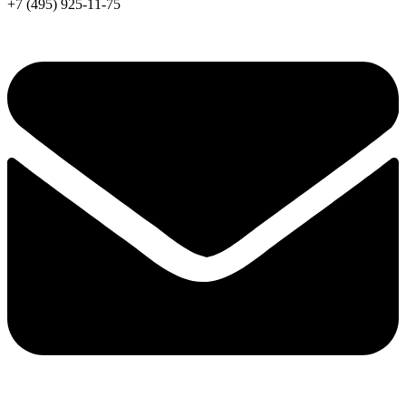
+7 (495) 925-11-75