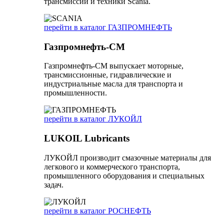
трансмиссий и техники Scania.
перейти в каталог ГАЗПРОМНЕФТЬ
Газпромнефть-СМ
Газпромнефть-СМ выпускает моторные,
трансмиссионные, гидравлические и
индустриальные масла для транспорта и
промышленности.
перейти в каталог ЛУКОЙЛ
LUKOIL Lubricants
ЛУКОЙЛ производит смазочные материалы для
легкового и коммерческого транспорта,
промышленного оборудования и специальных
задач.
перейти в каталог РОСНЕФТЬ