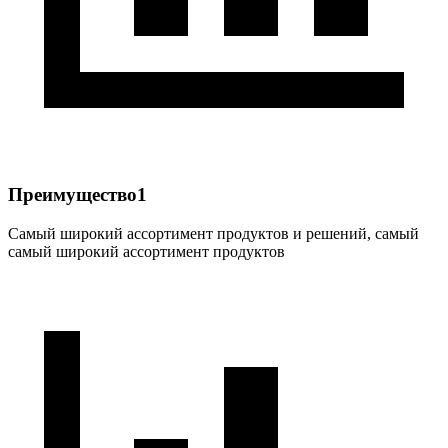
Преимущество1
Самый широкий ассортимент продуктов и решений, самый
самый широкий ассортимент продуктов