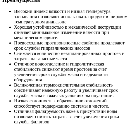
Высокий индекс вязкости и низкая температура
застывания позволяют использовать продукт в широком
температурном диапазоне.
Хорошая устойчивостью к механической деструкции
означает минимальное изменение вязкости при
механическом сдвиге.
Превосходные противоизносные свойства продлевают
срок службы гидравлических насосов.
Снижается количество незапланированных простоев и
затраты на запасные части.
Отличное водоотделение и гидролитическая
стабильность снижают время простоев за счет
увеличения срока службы масла и надежности
оборудования.
Великолепная термоокислительная стабильность
обеспечивает надежную работу и увеличивает срок
службы масла в тяжелых условиях эксплуатации.
Низкая склонность к образованию отложений
способствует поддержанию системы в чистоте.
Отличная фильтруемость даже в присутствии воды
позволяет снизить затраты за счет увеличения срока
службы фильтров.