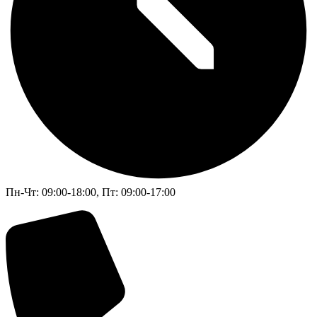
Пн-Чт: 09:00-18:00, Пт: 09:00-17:00