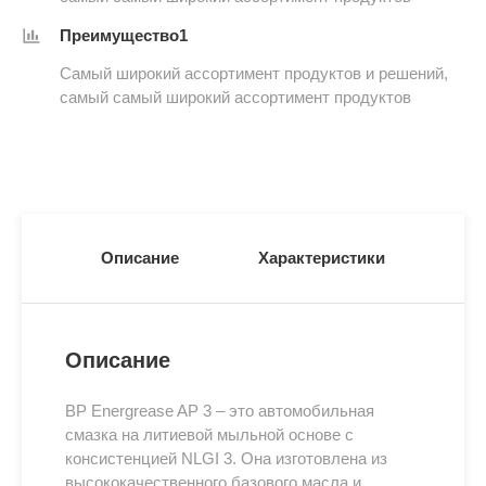
Преимущество1
Самый широкий ассортимент продуктов и решений,
самый самый широкий ассортимент продуктов
Описание
Характеристики
Описание
BP Energrease AP 3 – это автомобильная
смазка на литиевой мыльной основе с
консистенцией NLGI 3. Она изготовлена из
высококачественного базового масла и