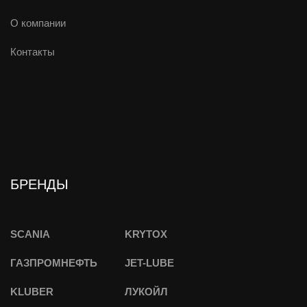
О компании
Контакты
БРЕНДЫ
SCANIA
KRYTOX
ГАЗПРОМНЕФТЬ
JET-LUBE
KLUBER
ЛУКОЙЛ