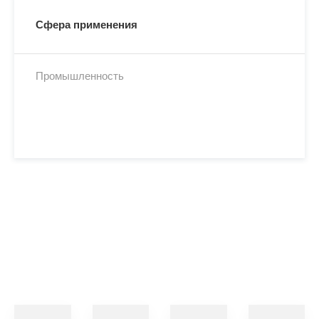
Сфера применения
Промышленность