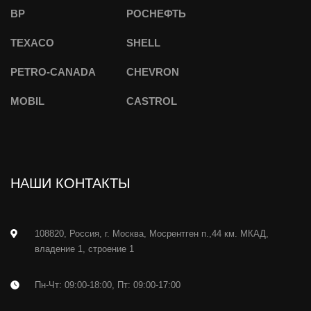
BP
РОСНЕФТЬ
TEXACO
SHELL
PETRO-CANADA
CHEVRON
MOBIL
CASTROL
НАШИ КОНТАКТЫ
108820, Россия, г. Москва, Мосрентген п.,44 км. МКАД,
владение 1, строение 1
Пн-Чт: 09:00-18:00, Пт: 09:00-17:00