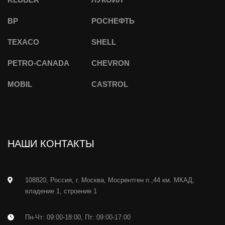
BP
РОСНЕФТЬ
TEXACO
SHELL
PETRO-CANADA
CHEVRON
MOBIL
CASTROL
НАШИ КОНТАКТЫ
108820, Россия, г. Москва, Мосрентген п.,44 км. МКАД,
владение 1, строение 1
Пн-Чт: 09:00-18:00, Пт: 09:00-17:00