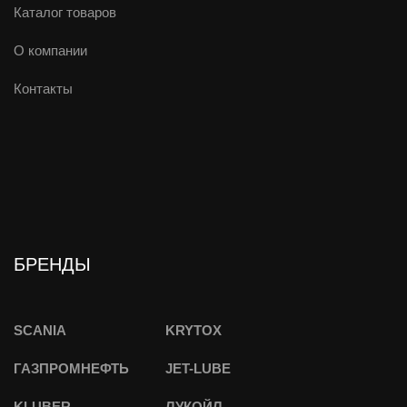
Каталог товаров
О компании
Контакты
БРЕНДЫ
SCANIA
KRYTOX
ГАЗПРОМНЕФТЬ
JET-LUBE
KLUBER
ЛУКОЙЛ