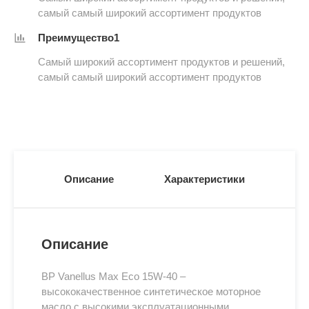
самый самый широкий ассортимент продуктов
Преимущество1
Самый широкий ассортимент продуктов и решений,
самый самый широкий ассортимент продуктов
Описание
Характеристики
Описание
BP Vanellus Max Eco 15W-40 –
высококачественное синтетическое моторное
масло с высокими эксплуатационными