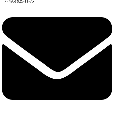
+7 (495) 925-11-75