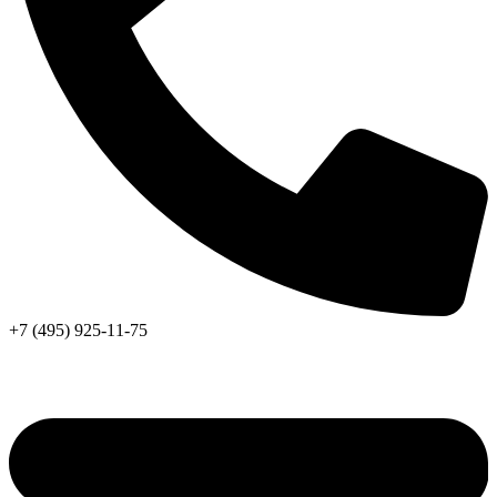
+7 (495) 925-11-75