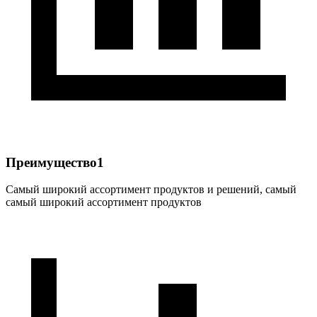
Преимущество1
Самый широкий ассортимент продуктов и решений, самый
самый широкий ассортимент продуктов