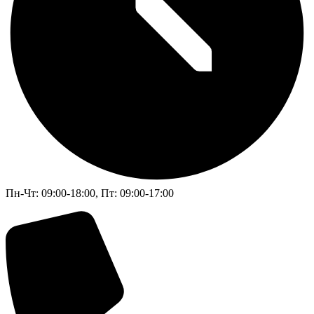
Пн-Чт: 09:00-18:00, Пт: 09:00-17:00