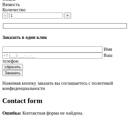
Вязкость
Количество
-
+
Заказать в один клик
Имя
Ваш
телефон
Нажимая кнопку заказать вы соглашаетесь с политикой
конфиденциальности
Contact form
Ошибка:
Контактная форма не найдена.