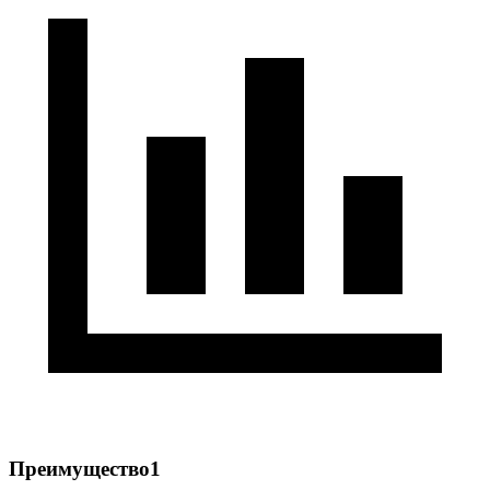
Преимущество1