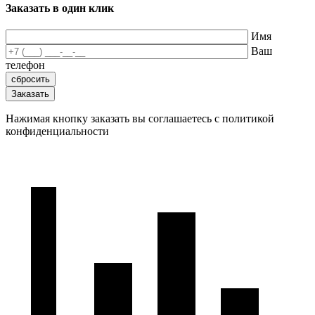
Заказать в один клик
Имя
Ваш
телефон
Нажимая кнопку заказать вы соглашаетесь с политикой
конфиденциальности