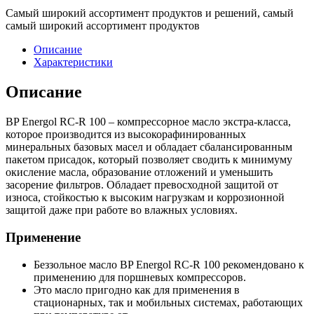
Самый широкий ассортимент продуктов и решений, самый
самый широкий ассортимент продуктов
Описание
Характеристики
Описание
BP Energol RC-R 100 – компрессорное масло экстра-класса,
которое производится из высокорафинированных
минеральных базовых масел и обладает сбалансированным
пакетом присадок, который позволяет сводить к минимуму
окисление масла, образование отложений и уменьшить
засорение фильтров. Обладает превосходной защитой от
износа, стойкостью к высоким нагрузкам и коррозионной
защитой даже при работе во влажных условиях.
Применение
Беззольное масло BP Energol RC-R 100 рекомендовано к
применению для поршневых компрессоров.
Это масло пригодно как для применения в
стационарных, так и мобильных системах, работающих