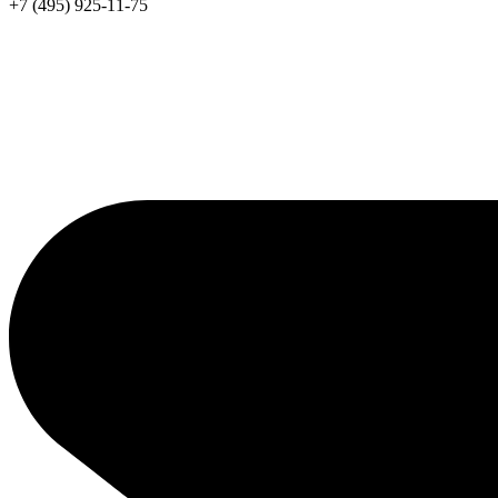
+7 (495) 925-11-75