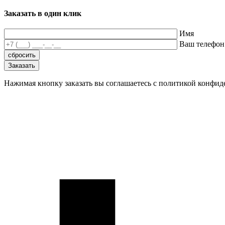
Заказать в один клик
Имя
Ваш телефон
Нажимая кнопку заказать вы соглашаетесь с политикой конфи