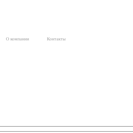
О компании
Контакты