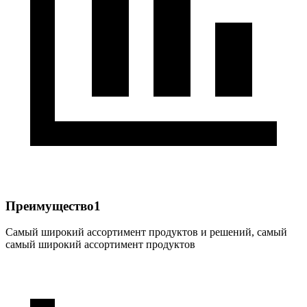
Преимущество1
Самый широкий ассортимент продуктов и решений, самый
самый широкий ассортимент продуктов