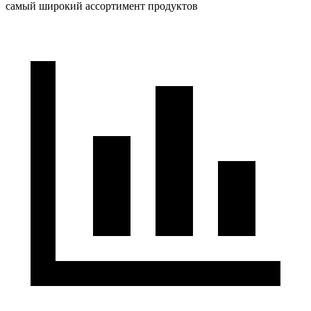
самый широкий ассортимент продуктов