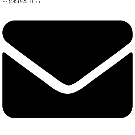
+7 (495) 925-11-75