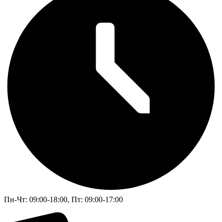
Пн-Чт: 09:00-18:00, Пт: 09:00-17:00