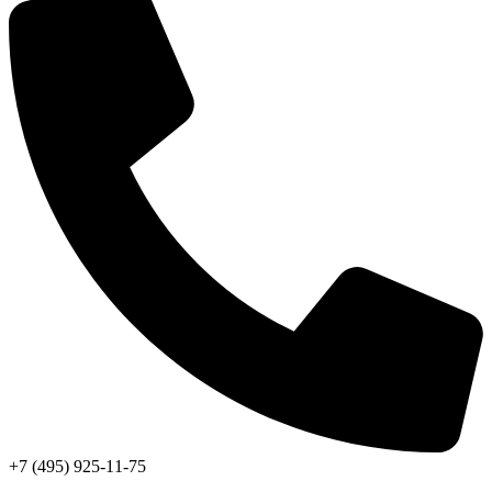
+7 (495) 925-11-75