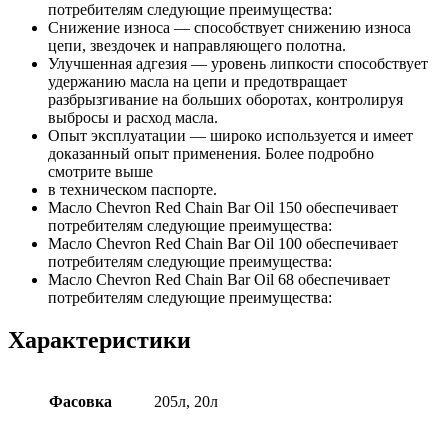
потребителям следующие преимущества:
Снижение износа — способствует снижению износа
цепи, звездочек и направляющего полотна.
Улучшенная адгезия — уровень липкости способствует
удержанию масла на цепи и предотвращает
разбрызгивание на больших оборотах, контролируя
выбросы и расход масла.
Опыт эксплуатации — широко используется и имеет
доказанный опыт применения. Более подробно
смотрите выше
в техническом паспорте.
Масло Chevron Red Chain Bar Oil 150 обеспечивает
потребителям следующие преимущества:
Масло Chevron Red Chain Bar Oil 100 обеспечивает
потребителям следующие преимущества:
Масло Chevron Red Chain Bar Oil 68 обеспечивает
потребителям следующие преимущества:
Характеристики
Фасовка
205л, 20л