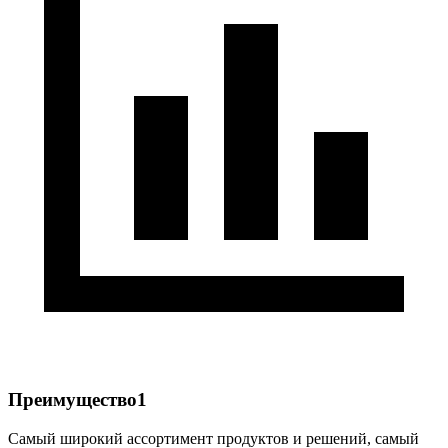
Преимущество1
Самый широкий ассортимент продуктов и решений, самый