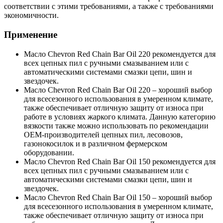
соответствии с этими требованиями, а также с требованиями
экономичности.
Применение
Масло Chevron Red Chain Bar Oil 220 рекомендуется для
всех цепных пил с ручными смазыванием или с
автоматическими системами смазки цепи, шин и
звездочек.
Масло Chevron Red Chain Bar Oil 220 – хороший выбор
для всесезонного использования в умеренном климате,
также обеспечивает отличную защиту от износа при
работе в условиях жаркого климата. Данную категорию
вязкости также можно использовать по рекомендации
OEM-производителей цепных пил, лесовозов,
газонокосилок и в различном фермерском
оборудовании.
Масло Chevron Red Chain Bar Oil 150 рекомендуется для
всех цепных пил с ручными смазыванием или с
автоматическими системами смазки цепи, шин и
звездочек.
Масло Chevron Red Chain Bar Oil 150 – хороший выбор
для всесезонного использования в умеренном климате,
также обеспечивает отличную защиту от износа при