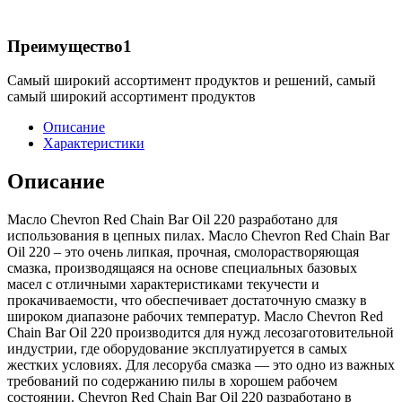
Преимущество1
Самый широкий ассортимент продуктов и решений, самый
самый широкий ассортимент продуктов
Описание
Характеристики
Описание
Масло Chevron Red Chain Bar Oil 220 разработано для
использования в цепных пилах. Масло Chevron Red Chain Bar
Oil 220 – это очень липкая, прочная, смолорастворяющая
смазка, производящаяся на основе специальных базовых
масел с отличными характеристиками текучести и
прокачиваемости, что обеспечивает достаточную смазку в
широком диапазоне рабочих температур. Масло Chevron Red
Chain Bar Oil 220 производится для нужд лесозаготовительной
индустрии, где оборудование эксплуатируется в самых
жестких условиях. Для лесоруба смазка — это одно из важных
требований по содержанию пилы в хорошем рабочем
состоянии. Chevron Red Chain Bar Oil 220 разработано в