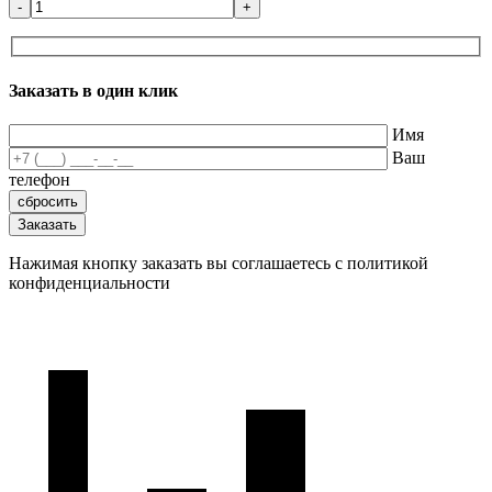
-
+
Заказать в один клик
Имя
Ваш
телефон
Нажимая кнопку заказать вы соглашаетесь с политикой
конфиденциальности