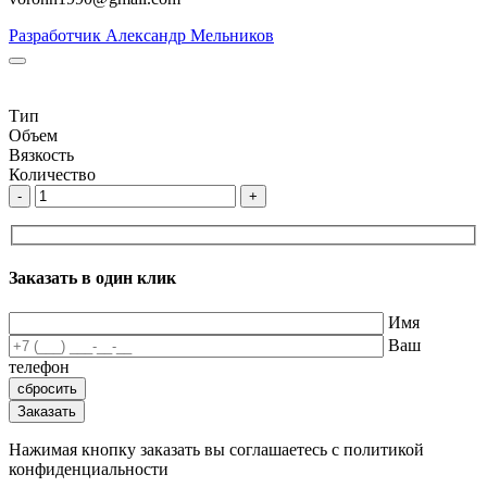
Разработчик Александр Мельников
Тип
Объем
Вязкость
Количество
-
+
Заказать в один клик
Имя
Ваш
телефон
Нажимая кнопку заказать вы соглашаетесь с политикой
конфиденциальности