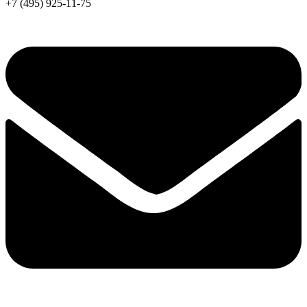
+7 (495) 925-11-75