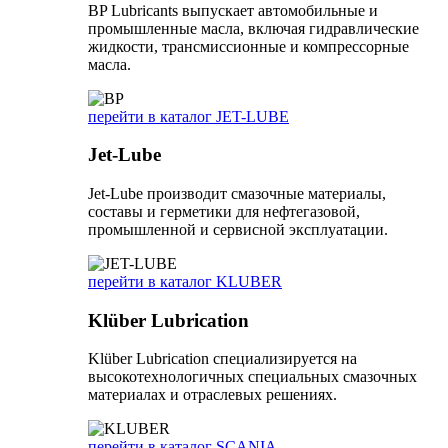
BP Lubricants выпускает автомобильные и
промышленные масла, включая гидравлические
жидкости, трансмиссионные и компрессорные
масла.
перейти в каталог JET-LUBE
Jet-Lube
Jet-Lube производит смазочные материалы,
составы и герметики для нефтегазовой,
промышленной и сервисной эксплуатации.
перейти в каталог KLUBER
Klüber Lubrication
Klüber Lubrication специализируется на
высокотехнологичных специальных смазочных
материалах и отраслевых решениях.
перейти в каталог SCANIA