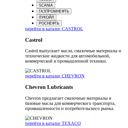
SCANIA
ГАЗПРОМНЕФТЬ
ЛУКОЙЛ
РОСНЕФТЬ
перейти в каталог CASTROL
Castrol
Castrol выпускает масла, смазочные материалы и
технические жидкости для автомобильной,
коммерческой и промышленной техники.
перейти в каталог CHEVRON
Chevron Lubricants
Chevron предлагает смазочные материалы и
базовые масла для коммерческого транспорта,
промышленности и потребительского рынка.
перейти в каталог TEXACO