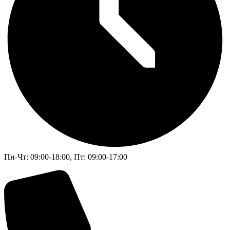
Пн-Чт: 09:00-18:00, Пт: 09:00-17:00