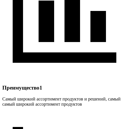
Преимущество1
Самый широкий ассортимент продуктов и решений, самый
самый широкий ассортимент продуктов