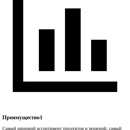
Преимущество1
Самый широкий ассортимент продуктов и решений, самый