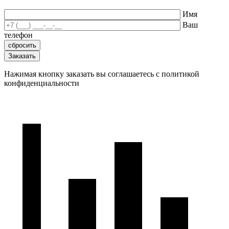
Имя
Ваш
телефон
Нажимая кнопку заказать вы соглашаетесь с политикой
конфиденциальности