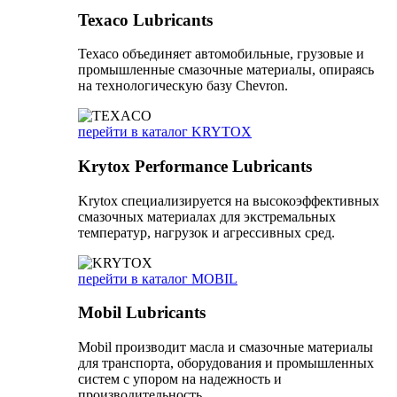
Texaco Lubricants
Texaco объединяет автомобильные, грузовые и
промышленные смазочные материалы, опираясь
на технологическую базу Chevron.
перейти в каталог KRYTOX
Krytox Performance Lubricants
Krytox специализируется на высокоэффективных
смазочных материалах для экстремальных
температур, нагрузок и агрессивных сред.
перейти в каталог MOBIL
Mobil Lubricants
Mobil производит масла и смазочные материалы
для транспорта, оборудования и промышленных
систем с упором на надежность и
производительность.