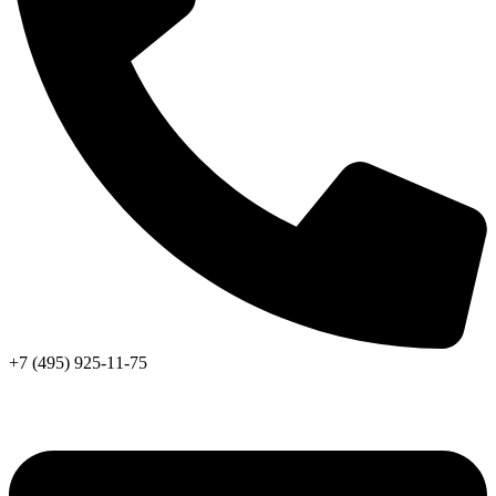
+7 (495) 925-11-75