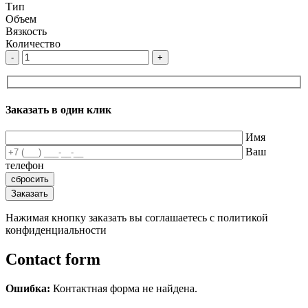
Тип
Объем
Вязкость
Количество
-
+
Заказать в один клик
Имя
Ваш
телефон
Нажимая кнопку заказать вы соглашаетесь с политикой
конфиденциальности
Contact form
Ошибка:
Контактная форма не найдена.