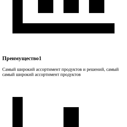
Преимущество1
Самый широкий ассортимент продуктов и решений, самый
самый широкий ассортимент продуктов