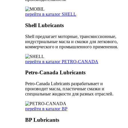
перейти в каталог SHELL
Shell Lubricants
Shell предлагает моторные, трансмиссионные,
индустриальные масла и смазки для легкового,
коммерческого и промышленного применения.
перейти в каталог PETRO-CANADA
Petro-Canada Lubricants
Petro-Canada Lubricants разрабатывает и
производит масла, пластичные смазки и
специальные жидкости для разных отраслей.
перейти в каталог BP
BP Lubricants