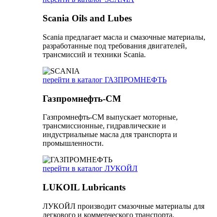
Scania Oils and Lubes
Scania предлагает масла и смазочные материалы,
разработанные под требования двигателей,
трансмиссий и техники Scania.
перейти в каталог ГАЗПРОМНЕФТЬ
Газпромнефть-СМ
Газпромнефть-СМ выпускает моторные,
трансмиссионные, гидравлические и
индустриальные масла для транспорта и
промышленности.
перейти в каталог ЛУКОЙЛ
LUKOIL Lubricants
ЛУКОЙЛ производит смазочные материалы для
легкового и коммерческого транспорта,