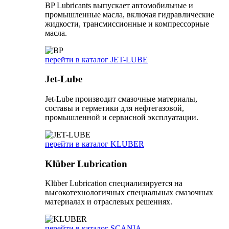
BP Lubricants выпускает автомобильные и
промышленные масла, включая гидравлические
жидкости, трансмиссионные и компрессорные
масла.
перейти в каталог JET-LUBE
Jet-Lube
Jet-Lube производит смазочные материалы,
составы и герметики для нефтегазовой,
промышленной и сервисной эксплуатации.
перейти в каталог KLUBER
Klüber Lubrication
Klüber Lubrication специализируется на
высокотехнологичных специальных смазочных
материалах и отраслевых решениях.
перейти в каталог SCANIA