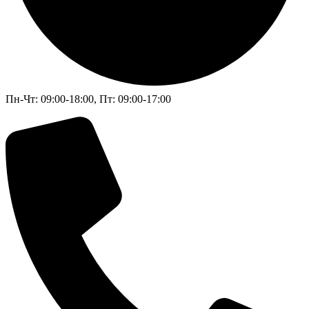
Пн-Чт: 09:00-18:00, Пт: 09:00-17:00