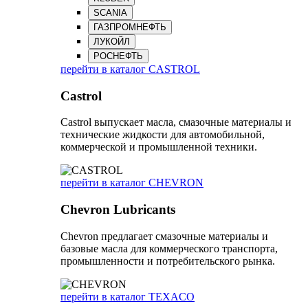
SCANIA
ГАЗПРОМНЕФТЬ
ЛУКОЙЛ
РОСНЕФТЬ
перейти в каталог CASTROL
Castrol
Castrol выпускает масла, смазочные материалы и
технические жидкости для автомобильной,
коммерческой и промышленной техники.
перейти в каталог CHEVRON
Chevron Lubricants
Chevron предлагает смазочные материалы и
базовые масла для коммерческого транспорта,
промышленности и потребительского рынка.
перейти в каталог TEXACO