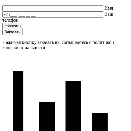
Имя
Ваш
телефон
Нажимая кнопку заказать вы соглашаетесь с политикой
конфиденциальности