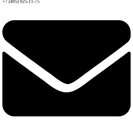
+7 (495) 925-11-75