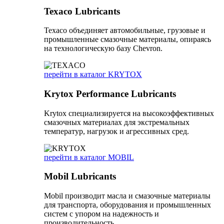
Texaco Lubricants
Texaco объединяет автомобильные, грузовые и
промышленные смазочные материалы, опираясь
на технологическую базу Chevron.
перейти в каталог KRYTOX
Krytox Performance Lubricants
Krytox специализируется на высокоэффективных
смазочных материалах для экстремальных
температур, нагрузок и агрессивных сред.
перейти в каталог MOBIL
Mobil Lubricants
Mobil производит масла и смазочные материалы
для транспорта, оборудования и промышленных
систем с упором на надежность и
производительность.