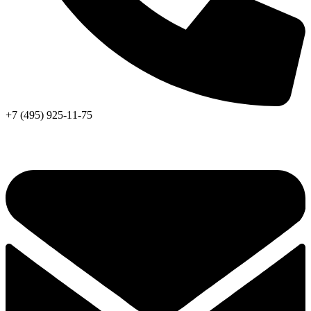
+7 (495) 925-11-75