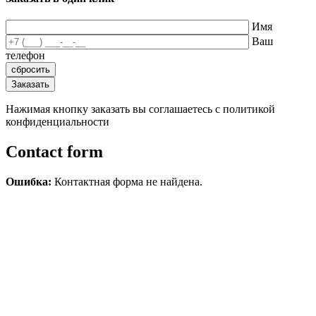
Имя
Ваш
телефон
Нажимая кнопку заказать вы соглашаетесь с политикой
конфиденциальности
Contact form
Ошибка:
Контактная форма не найдена.