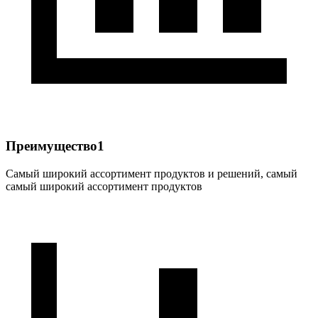
Преимущество1
Самый широкий ассортимент продуктов и решений, самый
самый широкий ассортимент продуктов