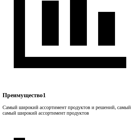
Преимущество1
Самый широкий ассортимент продуктов и решений, самый
самый широкий ассортимент продуктов