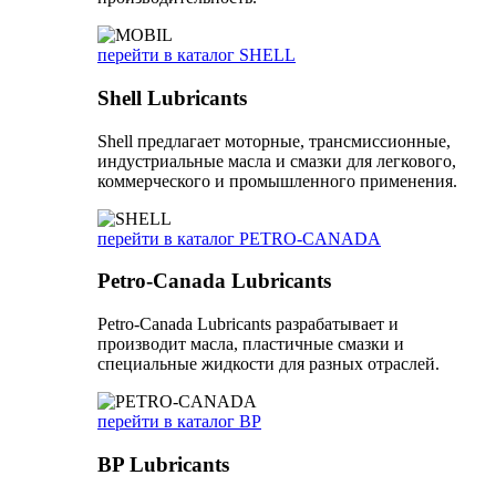
перейти в каталог SHELL
Shell Lubricants
Shell предлагает моторные, трансмиссионные,
индустриальные масла и смазки для легкового,
коммерческого и промышленного применения.
перейти в каталог PETRO-CANADA
Petro-Canada Lubricants
Petro-Canada Lubricants разрабатывает и
производит масла, пластичные смазки и
специальные жидкости для разных отраслей.
перейти в каталог BP
BP Lubricants