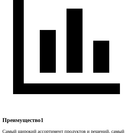
Преимущество1
Самый широкий ассортимент продуктов и решений, самый