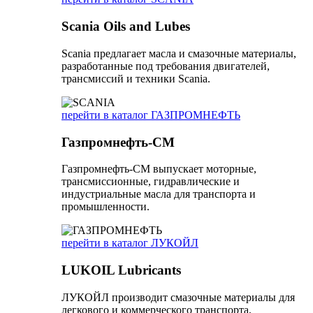
Scania Oils and Lubes
Scania предлагает масла и смазочные материалы,
разработанные под требования двигателей,
трансмиссий и техники Scania.
перейти в каталог ГАЗПРОМНЕФТЬ
Газпромнефть-СМ
Газпромнефть-СМ выпускает моторные,
трансмиссионные, гидравлические и
индустриальные масла для транспорта и
промышленности.
перейти в каталог ЛУКОЙЛ
LUKOIL Lubricants
ЛУКОЙЛ производит смазочные материалы для
легкового и коммерческого транспорта,