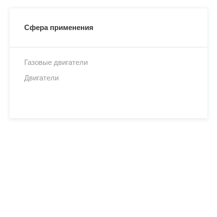
Сфера применения
Газовые двигатели
Двигатели