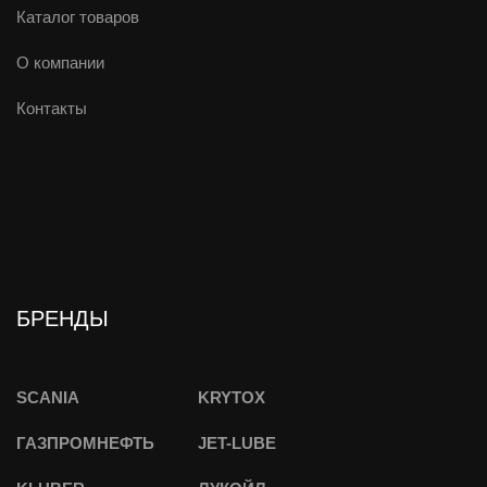
Каталог товаров
О компании
Контакты
БРЕНДЫ
SCANIA
KRYTOX
ГАЗПРОМНЕФТЬ
JET-LUBE