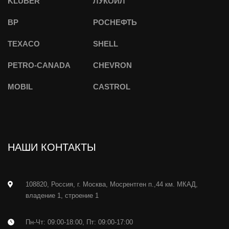
KLUBER
ЛУКОЙЛ
BP
РОСНЕФТЬ
TEXACO
SHELL
PETRO-CANADA
CHEVRON
MOBIL
CASTROL
НАШИ КОНТАКТЫ
108820, Россия, г. Москва, Мосрентген п.,44 км. МКАД,
владение 1, строение 1
Пн-Чт: 09:00-18:00, Пт: 09:00-17:00