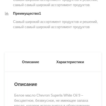
самый самый широкий ассортимент продуктов
Преимущество1
Самый широкий ассортимент продуктов и решений,
самый самый широкий ассортимент продуктов
Описание
Характеристики
Описание
Белое масло Chevron Superla White Oil 9 –
бесцветное, безвкусное, не имеющее запаха
масло, которое используется в оборудовании,