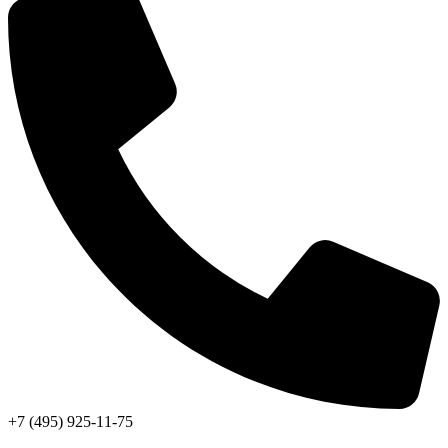
+7 (495) 925-11-75