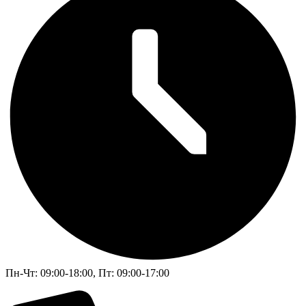
Пн-Чт: 09:00-18:00, Пт: 09:00-17:00