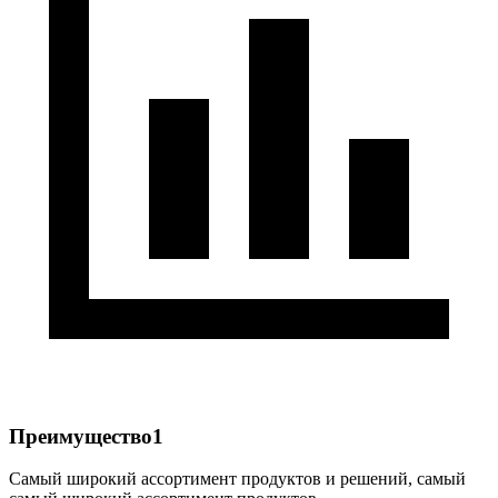
Преимущество1
Самый широкий ассортимент продуктов и решений, самый