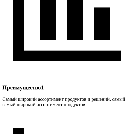
Преимущество1
Самый широкий ассортимент продуктов и решений, самый
самый широкий ассортимент продуктов