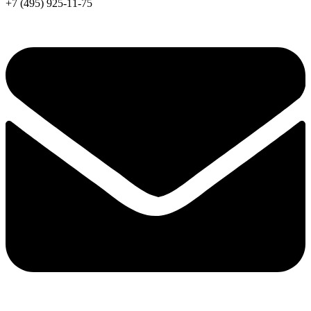
+7 (495) 925-11-75