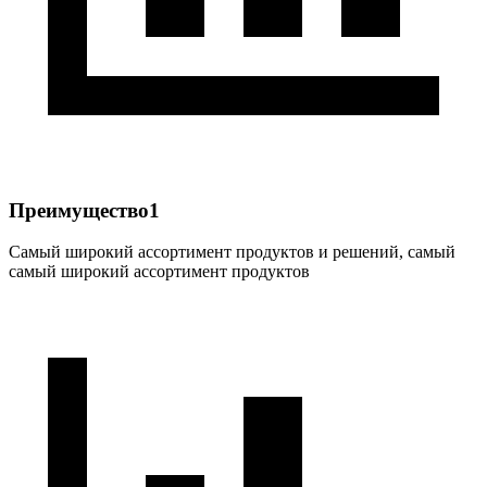
Преимущество1
Самый широкий ассортимент продуктов и решений, самый
самый широкий ассортимент продуктов