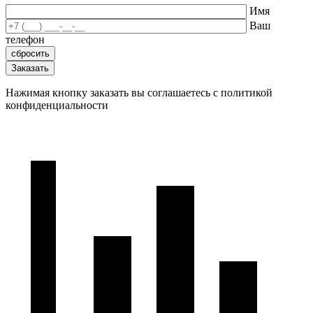
Имя
Ваш
телефон
Нажимая кнопку заказать вы соглашаетесь с политикой
конфиденциальности