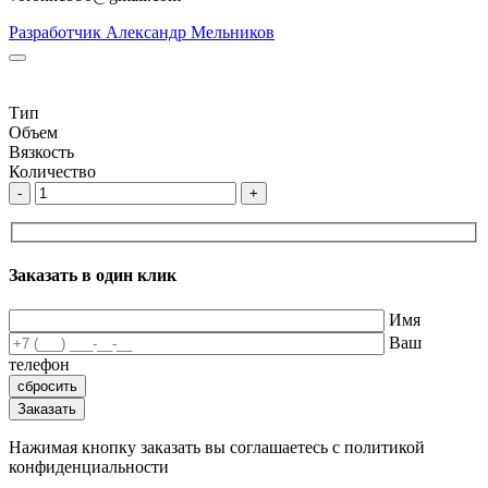
Разработчик Александр Мельников
Тип
Объем
Вязкость
Количество
-
+
Заказать в один клик
Имя
Ваш
телефон
Нажимая кнопку заказать вы соглашаетесь с политикой
конфиденциальности