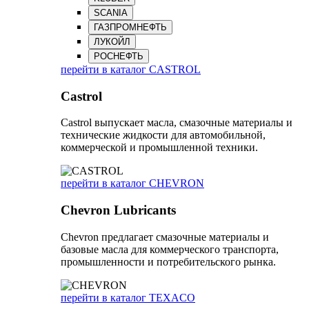
SCANIA
ГАЗПРОМНЕФТЬ
ЛУКОЙЛ
РОСНЕФТЬ
перейти в каталог CASTROL
Castrol
Castrol выпускает масла, смазочные материалы и
технические жидкости для автомобильной,
коммерческой и промышленной техники.
перейти в каталог CHEVRON
Chevron Lubricants
Chevron предлагает смазочные материалы и
базовые масла для коммерческого транспорта,
промышленности и потребительского рынка.
перейти в каталог TEXACO