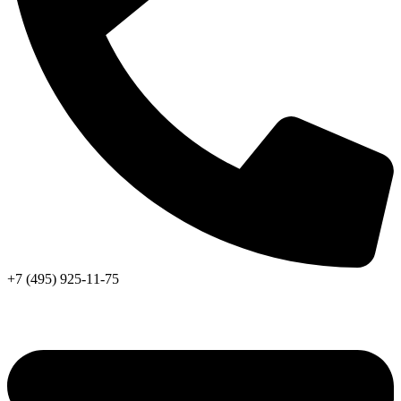
+7 (495) 925-11-75