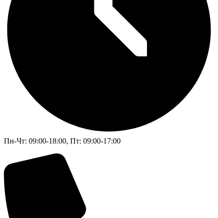
Пн-Чт: 09:00-18:00, Пт: 09:00-17:00