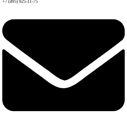
+7 (495) 925-11-75