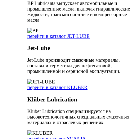
BP Lubricants выпускает автомобильные и
промышленные масла, включая гидравлические
жидкости, трансмиссионные и компрессорные
масла.
перейти в каталог JET-LUBE
Jet-Lube
Jet-Lube производит смазочные материалы,
составы и герметики для нефтегазовой,
промышленной и сервисной эксплуатации.
перейти в каталог KLUBER
Klüber Lubrication
Klüber Lubrication специализируется на
высокотехнологичных специальных смазочных
материалах и отраслевых решениях.
перейти в каталог SCANIA