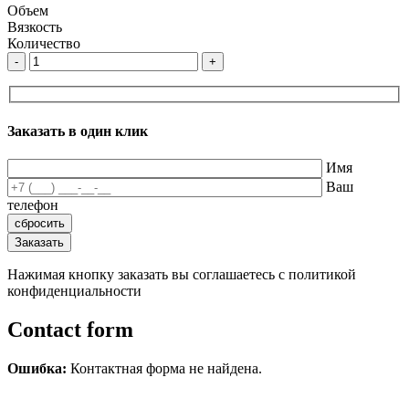
Объем
Вязкость
Количество
-
+
Заказать в один клик
Имя
Ваш
телефон
Нажимая кнопку заказать вы соглашаетесь с политикой
конфиденциальности
Contact form
Ошибка:
Контактная форма не найдена.