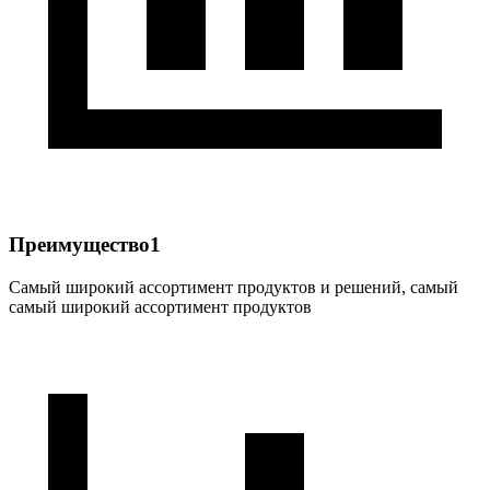
Преимущество1
Самый широкий ассортимент продуктов и решений, самый
самый широкий ассортимент продуктов