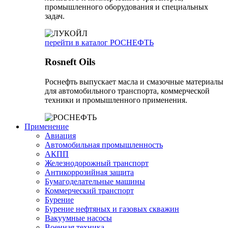
промышленного оборудования и специальных
задач.
перейти в каталог РОСНЕФТЬ
Rosneft Oils
Роснефть выпускает масла и смазочные материалы
для автомобильного транспорта, коммерческой
техники и промышленного применения.
Применение
Авиация
Автомобильная промышленность
АКПП
Железнодорожный транспорт
Антикоррозийная защита
Бумагоделательные машины
Коммерческий транспорт
Бурение
Бурение нефтяных и газовых скважин
Вакуумные насосы
Военная техника