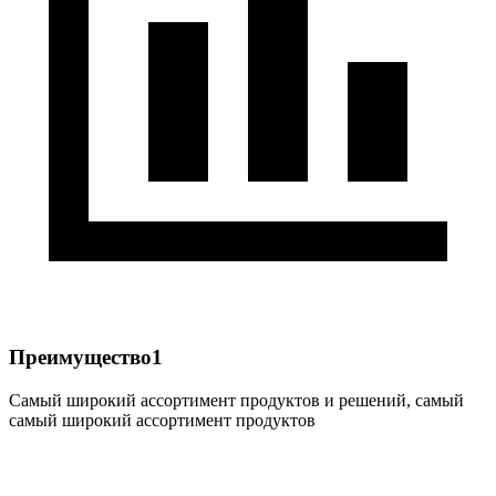
Преимущество1
Самый широкий ассортимент продуктов и решений, самый
самый широкий ассортимент продуктов