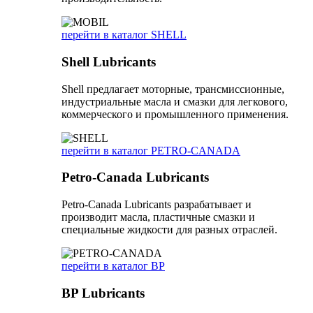
перейти в каталог SHELL
Shell Lubricants
Shell предлагает моторные, трансмиссионные,
индустриальные масла и смазки для легкового,
коммерческого и промышленного применения.
перейти в каталог PETRO-CANADA
Petro-Canada Lubricants
Petro-Canada Lubricants разрабатывает и
производит масла, пластичные смазки и
специальные жидкости для разных отраслей.
перейти в каталог BP
BP Lubricants