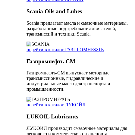
Scania Oils and Lubes
Scania предлагает масла и смазочные материалы,
разработанные под требования двигателей,
трансмиссий и техники Scania.
перейти в каталог ГАЗПРОМНЕФТЬ
Газпромнефть-СМ
Газпромнефть-СМ выпускает моторные,
трансмиссионные, гидравлические и
индустриальные масла для транспорта и
промышленности.
перейти в каталог ЛУКОЙЛ
LUKOIL Lubricants
ЛУКОЙЛ производит смазочные материалы для
легкового и коммерческого транспорта,