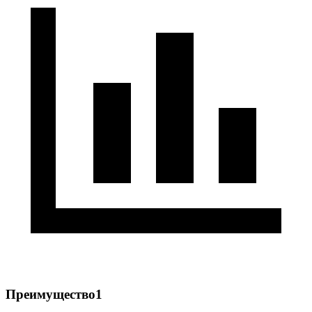
Преимущество1