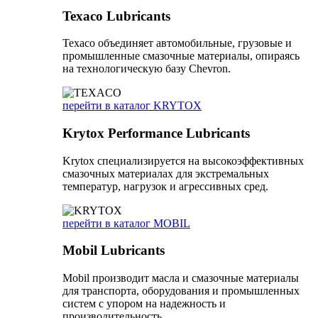
Texaco Lubricants
Texaco объединяет автомобильные, грузовые и
промышленные смазочные материалы, опираясь
на технологическую базу Chevron.
перейти в каталог KRYTOX
Krytox Performance Lubricants
Krytox специализируется на высокоэффективных
смазочных материалах для экстремальных
температур, нагрузок и агрессивных сред.
перейти в каталог MOBIL
Mobil Lubricants
Mobil производит масла и смазочные материалы
для транспорта, оборудования и промышленных
систем с упором на надежность и
производительность.