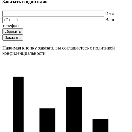
Заказать в один клик
Имя
Ваш
телефон
Нажимая кнопку заказать вы соглашаетесь с политикой
конфиденциальности