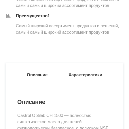
самый самый широкий ассортимент продуктов
Преимущество1
Самый широкий ассортимент продуктов и решений,
самый самый широкий ассортимент продуктов
Описание
Характеристики
Описание
Castrol Optileb CH 1500 — полностью
синтетическое масло для цепей,
физиологически безопасное, с допуском NSF