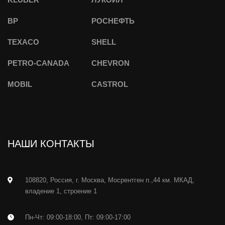
BP
РОСНЕФТЬ
TEXACO
SHELL
PETRO-CANADA
CHEVRON
MOBIL
CASTROL
НАШИ КОНТАКТЫ
108820, Россия, г. Москва, Мосрентген п.,44 км. МКАД,
владение 1, строение 1
Пн-Чт: 09:00-18:00, Пт: 09:00-17:00