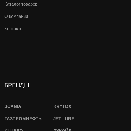
Каталог товаров
О компании
Контакты
БРЕНДЫ
SCANIA
KRYTOX
ГАЗПРОМНЕФТЬ
JET-LUBE
KLUBER
ЛУКОЙЛ