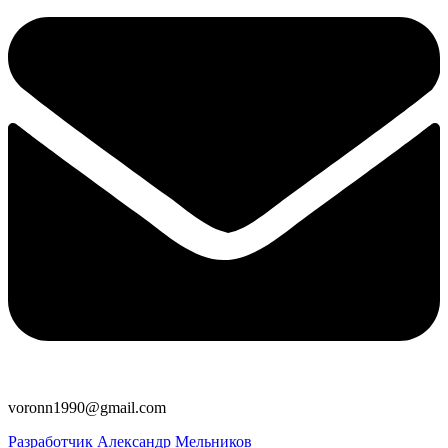
voronn1990@gmail.com
Разработчик Александр Мельников