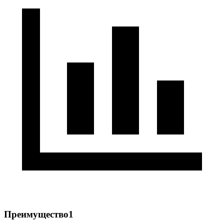
Преимущество1