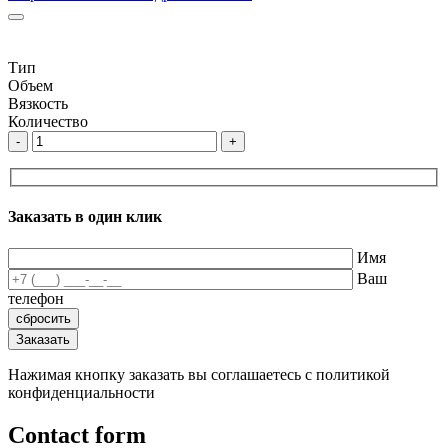
Тип
Объем
Вязкость
Количество
-
+
Заказать в один клик
Имя
Ваш
телефон
Нажимая кнопку заказать вы соглашаетесь с политикой
конфиденциальности
Contact form