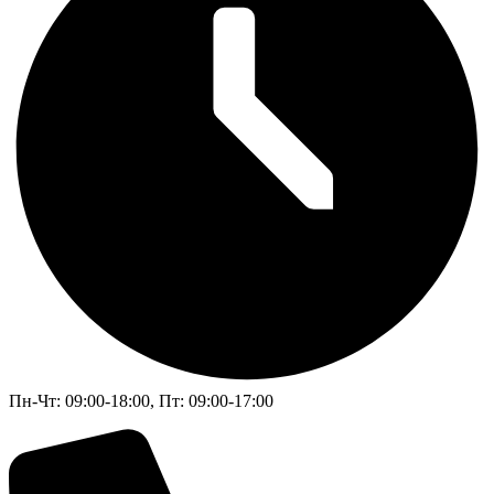
Пн-Чт: 09:00-18:00, Пт: 09:00-17:00