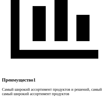
Преимущество1
Самый широкий ассортимент продуктов и решений, самый
самый широкий ассортимент продуктов