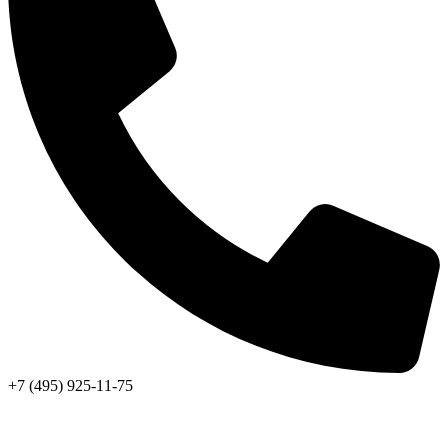
+7 (495) 925-11-75