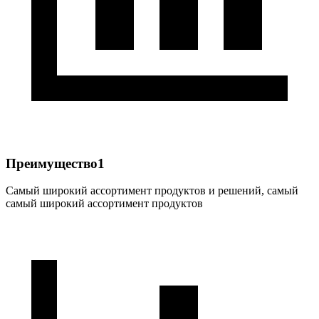
Преимущество1
Самый широкий ассортимент продуктов и решений, самый
самый широкий ассортимент продуктов