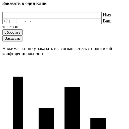
Заказать в один клик
Имя
Ваш
телефон
Нажимая кнопку заказать вы соглашаетесь с политикой
конфиденциальности