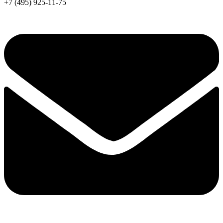
+7 (495) 925-11-75