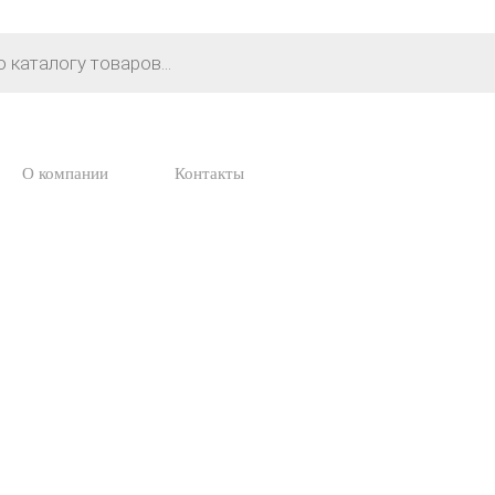
О компании
Контакты