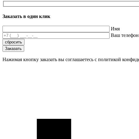
Заказать в один клик
Имя
Ваш телефон
Нажимая кнопку заказать вы соглашаетесь с политикой конфи