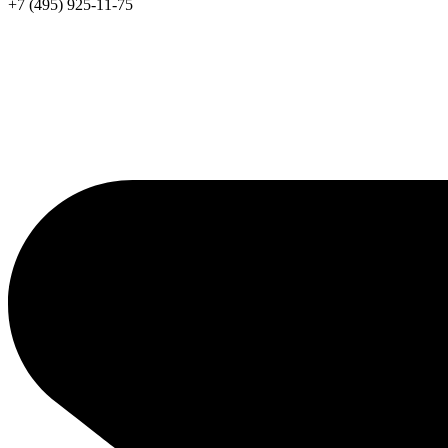
+7 (495) 925-11-75