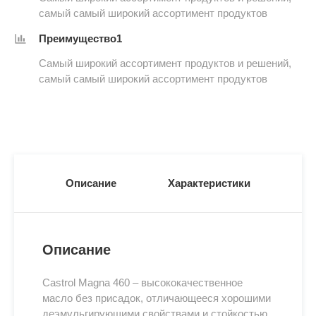
самый самый широкий ассортимент продуктов
Преимущество1
Самый широкий ассортимент продуктов и решений,
самый самый широкий ассортимент продуктов
Описание
Характеристики
Описание
Castrol Magna 460 – высококачественное
масло без присадок, отличающееся хорошими
деэмульгирующими свойствами и стойкостью