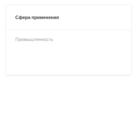
Сфера применения
Промышленность