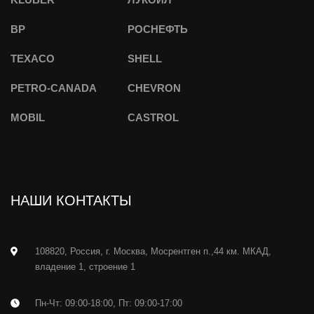
BP
РОСНЕФТЬ
TEXACO
SHELL
PETRO-CANADA
CHEVRON
MOBIL
CASTROL
НАШИ КОНТАКТЫ
108820, Россия, г. Москва, Мосрентген п.,44 км. МКАД,
владение 1, строение 1
Пн-Чт: 09:00-18:00, Пт: 09:00-17:00