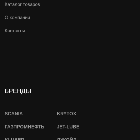
Каталог товаров
О компании
Контакты
БРЕНДЫ
SCANIA
KRYTOX
ГАЗПРОМНЕФТЬ
JET-LUBE
KLUBER
ЛУКОЙЛ