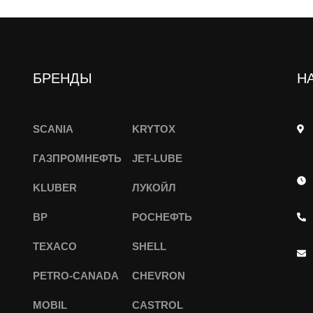
БРЕНДЫ
Н
SCANIA
KRYTOX
ГАЗПРОМНЕФТЬ
JET-LUBE
KLUBER
ЛУКОЙЛ
BP
РОСНЕФТЬ
TEXACO
SHELL
PETRO-CANADA
CHEVRON
MOBIL
CASTROL