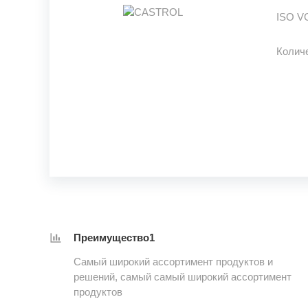
ISO V
Колич
Преимущество1
Самый широкий ассортимент продуктов и
решений, самый самый широкий ассортимент
продуктов