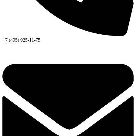
+7 (495) 925-11-75