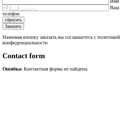
Имя
Ваш
телефон
Нажимая кнопку заказать вы соглашаетесь с политикой
конфиденциальности
Contact form
Ошибка:
Контактная форма не найдена.