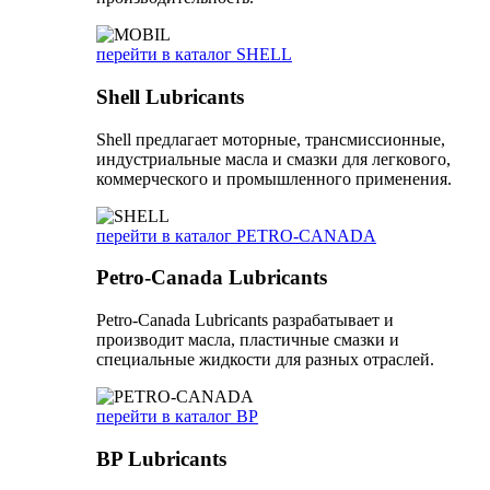
перейти в каталог SHELL
Shell Lubricants
Shell предлагает моторные, трансмиссионные,
индустриальные масла и смазки для легкового,
коммерческого и промышленного применения.
перейти в каталог PETRO-CANADA
Petro-Canada Lubricants
Petro-Canada Lubricants разрабатывает и
производит масла, пластичные смазки и
специальные жидкости для разных отраслей.
перейти в каталог BP
BP Lubricants