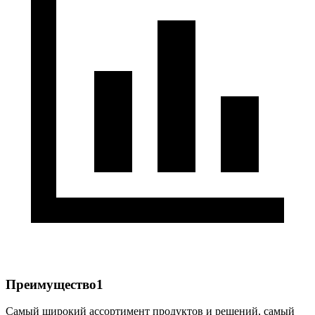
Преимущество1
Самый широкий ассортимент продуктов и решений, самый