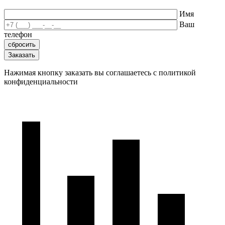
Имя
Ваш
телефон
Нажимая кнопку заказать вы соглашаетесь с политикой
конфиденциальности