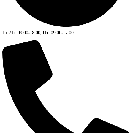
Пн-Чт: 09:00-18:00, Пт: 09:00-17:00