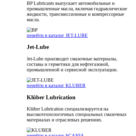
BP Lubricants выпускает автомобильные и
промышленные масла, включая гидравлические
жидкости, трансмиссионные и компрессорные
масла.
перейти в каталог JET-LUBE
Jet-Lube
Jet-Lube производит смазочные материалы,
составы и герметики для нефтегазовой,
промышленной и сервисной эксплуатации.
перейти в каталог KLUBER
Klüber Lubrication
Klüber Lubrication специализируется на
высокотехнологичных специальных смазочных
материалах и отраслевых решениях.
перейти в каталог SCANIA