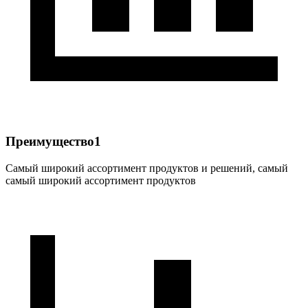
Преимущество1
Самый широкий ассортимент продуктов и решений, самый
самый широкий ассортимент продуктов