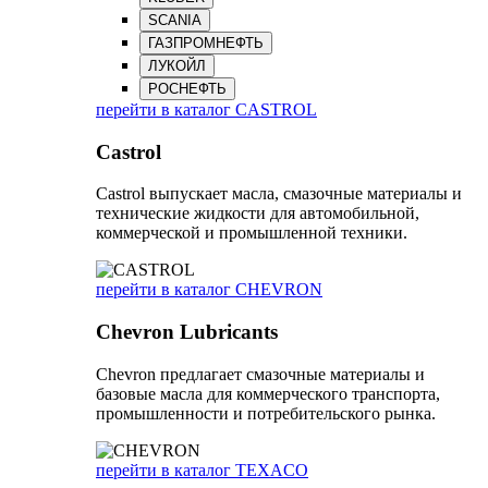
SCANIA
ГАЗПРОМНЕФТЬ
ЛУКОЙЛ
РОСНЕФТЬ
перейти в каталог CASTROL
Castrol
Castrol выпускает масла, смазочные материалы и
технические жидкости для автомобильной,
коммерческой и промышленной техники.
перейти в каталог CHEVRON
Chevron Lubricants
Chevron предлагает смазочные материалы и
базовые масла для коммерческого транспорта,
промышленности и потребительского рынка.
перейти в каталог TEXACO