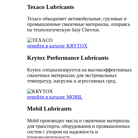
Texaco Lubricants
Texaco объединяет автомобильные, грузовые и
промышленные смазочные материалы, опираясь
на технологическую базу Chevron.
перейти в каталог KRYTOX
Krytox Performance Lubricants
Krytox специализируется на высокоэффективных
смазочных материалах для экстремальных
температур, нагрузок и агрессивных сред.
перейти в каталог MOBIL
Mobil Lubricants
Mobil производит масла и смазочные материалы
для транспорта, оборудования и промышленных
систем с упором на надежность и
производительность.