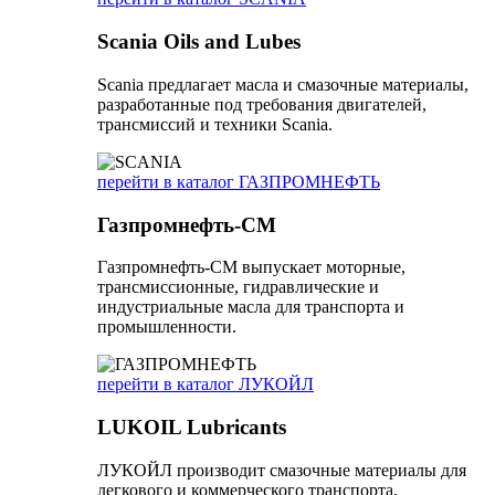
Scania Oils and Lubes
Scania предлагает масла и смазочные материалы,
разработанные под требования двигателей,
трансмиссий и техники Scania.
перейти в каталог ГАЗПРОМНЕФТЬ
Газпромнефть-СМ
Газпромнефть-СМ выпускает моторные,
трансмиссионные, гидравлические и
индустриальные масла для транспорта и
промышленности.
перейти в каталог ЛУКОЙЛ
LUKOIL Lubricants
ЛУКОЙЛ производит смазочные материалы для
легкового и коммерческого транспорта,