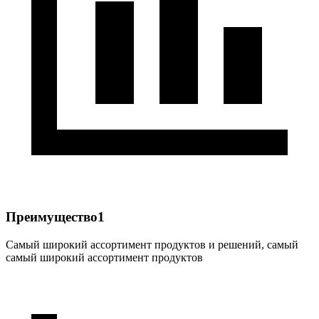
Преимущество1
Самый широкий ассортимент продуктов и решений, самый
самый широкий ассортимент продуктов