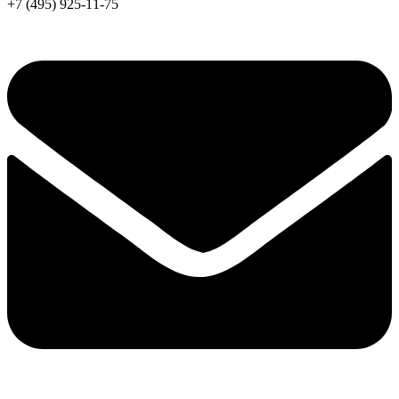
+7 (495) 925-11-75