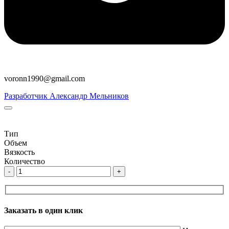
voronn1990@gmail.com
Разработчик Александр Мельников
Тип
Объем
Вязкость
Количество
-
+
Заказать в один клик