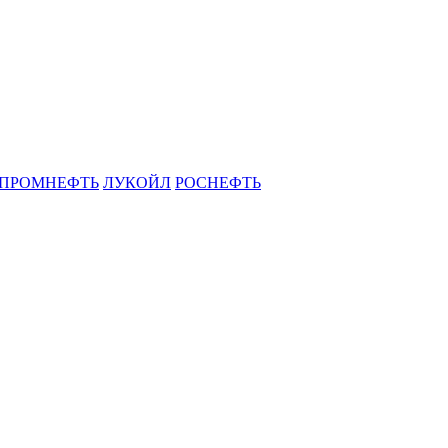
ЗПРОМНЕФТЬ
ЛУКОЙЛ
РОСНЕФТЬ