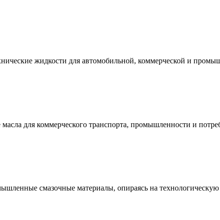
технические жидкости для автомобильной, коммерческой и промы
е масла для коммерческого транспорта, промышленности и потре
мышленные смазочные материалы, опираясь на технологическую 