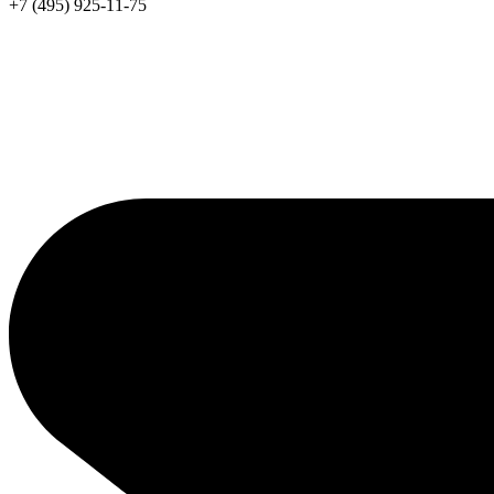
+7 (495) 925-11-75