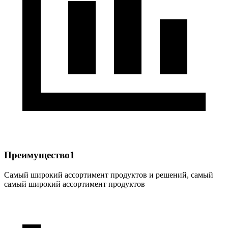
Преимущество1
Самый широкий ассортимент продуктов и решений, самый
самый широкий ассортимент продуктов