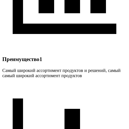
Преимущество1
Самый широкий ассортимент продуктов и решений, самый
самый широкий ассортимент продуктов