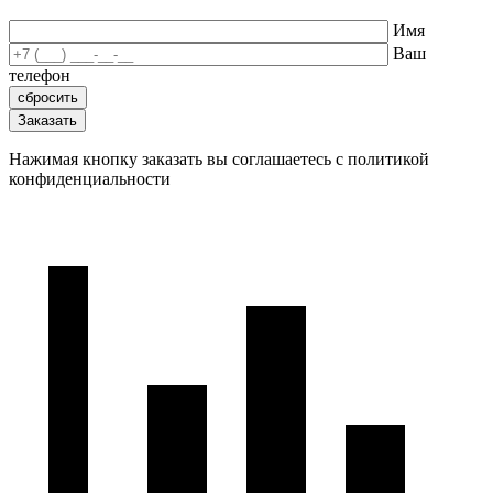
Имя
Ваш
телефон
Нажимая кнопку заказать вы соглашаетесь с политикой
конфиденциальности