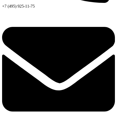
+7 (495) 925-11-75