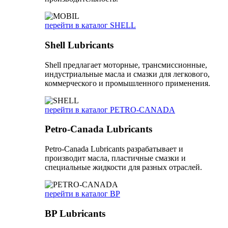
перейти в каталог SHELL
Shell Lubricants
Shell предлагает моторные, трансмиссионные,
индустриальные масла и смазки для легкового,
коммерческого и промышленного применения.
перейти в каталог PETRO-CANADA
Petro-Canada Lubricants
Petro-Canada Lubricants разрабатывает и
производит масла, пластичные смазки и
специальные жидкости для разных отраслей.
перейти в каталог BP
BP Lubricants