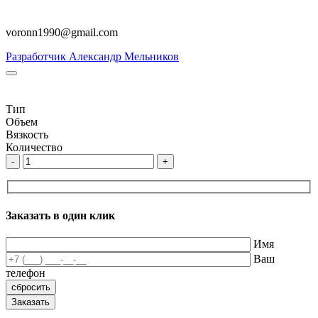
voronn1990@gmail.com
Разработчик Александр Мельников
Тип
Объем
Вязкость
Количество
-
+
Заказать в один клик
Имя
Ваш
телефон