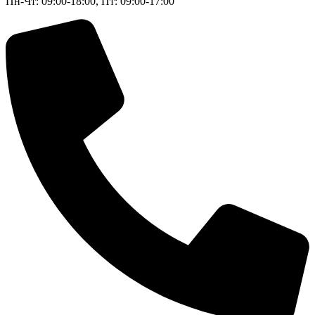
Пн-Чт: 09:00-18:00, Пт: 09:00-17:00