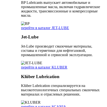
BP Lubricants выпускает автомобильные и
промышленные масла, включая гидравлические
жидкости, трансмиссионные и компрессорные
масла.
перейти в каталог JET-LUBE
Jet-Lube
Jet-Lube производит смазочные материалы,
составы и герметики для нефтегазовой,
промышленной и сервисной эксплуатации.
перейти в каталог KLUBER
Klüber Lubrication
Klüber Lubrication специализируется на
высокотехнологичных специальных смазочных
материалах и отраслевых решениях.
перейти в каталог SCANIA