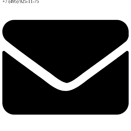
+7 (495) 925-11-75