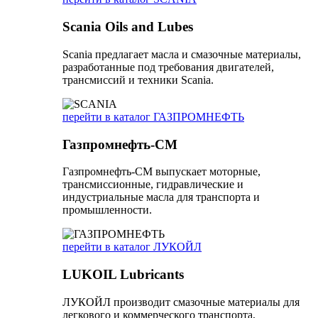
Scania Oils and Lubes
Scania предлагает масла и смазочные материалы,
разработанные под требования двигателей,
трансмиссий и техники Scania.
перейти в каталог ГАЗПРОМНЕФТЬ
Газпромнефть-СМ
Газпромнефть-СМ выпускает моторные,
трансмиссионные, гидравлические и
индустриальные масла для транспорта и
промышленности.
перейти в каталог ЛУКОЙЛ
LUKOIL Lubricants
ЛУКОЙЛ производит смазочные материалы для
легкового и коммерческого транспорта,