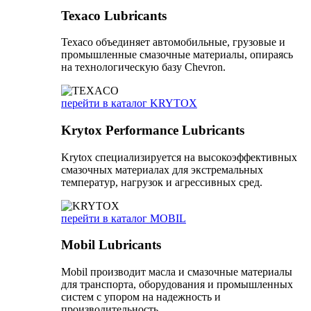
Texaco Lubricants
Texaco объединяет автомобильные, грузовые и
промышленные смазочные материалы, опираясь
на технологическую базу Chevron.
перейти в каталог KRYTOX
Krytox Performance Lubricants
Krytox специализируется на высокоэффективных
смазочных материалах для экстремальных
температур, нагрузок и агрессивных сред.
перейти в каталог MOBIL
Mobil Lubricants
Mobil производит масла и смазочные материалы
для транспорта, оборудования и промышленных
систем с упором на надежность и
производительность.