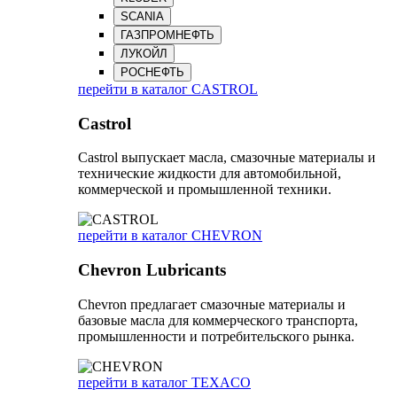
SCANIA
ГАЗПРОМНЕФТЬ
ЛУКОЙЛ
РОСНЕФТЬ
перейти в каталог CASTROL
Castrol
Castrol выпускает масла, смазочные материалы и
технические жидкости для автомобильной,
коммерческой и промышленной техники.
перейти в каталог CHEVRON
Chevron Lubricants
Chevron предлагает смазочные материалы и
базовые масла для коммерческого транспорта,
промышленности и потребительского рынка.
перейти в каталог TEXACO