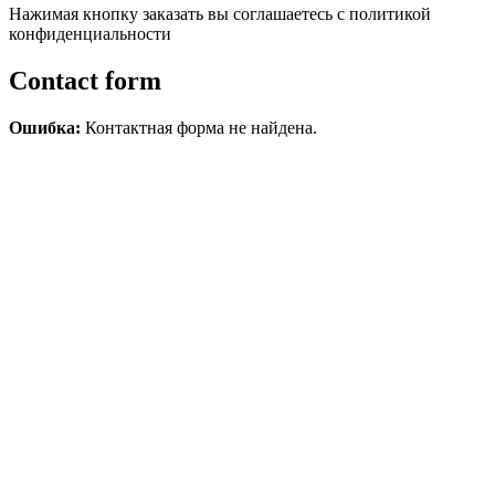
Нажимая кнопку заказать вы соглашаетесь с политикой
конфиденциальности
Contact form
Ошибка:
Контактная форма не найдена.