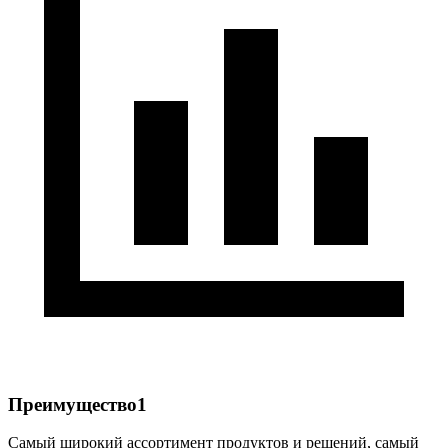
Преимущество1
Самый широкий ассортимент продуктов и решений, самый