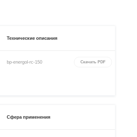
Технические описания
bp-energol-rc-150
Скачать PDF
Сфера применения