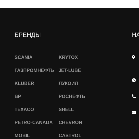
БРЕНДЫ
Н
SCANIA
KRYTOX
ГАЗПРОМНЕФТЬ
JET-LUBE
KLUBER
ЛУКОЙЛ
BP
РОСНЕФТЬ
TEXACO
SHELL
PETRO-CANADA
CHEVRON
MOBIL
CASTROL