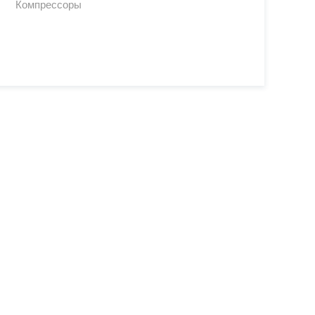
Компрессоры