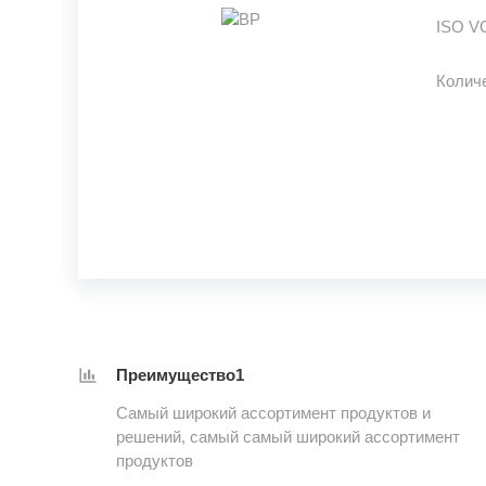
ISO V
Колич
Преимущество1
Самый широкий ассортимент продуктов и
решений, самый самый широкий ассортимент
продуктов