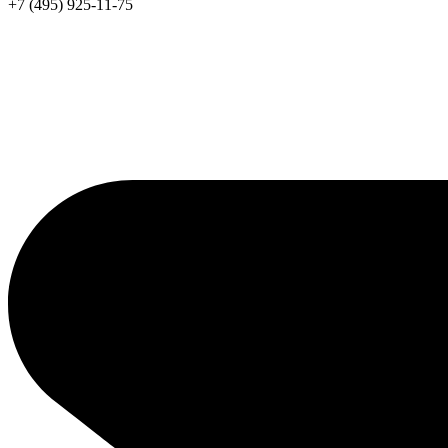
+7 (495) 925-11-75