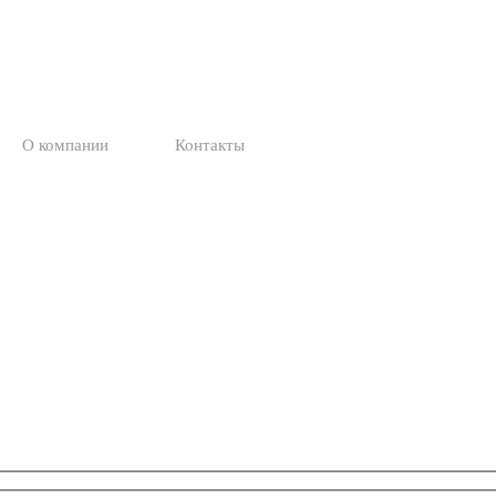
О компании
Контакты