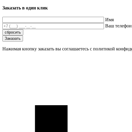
Заказать в один клик
Имя
Ваш телефон
Нажимая кнопку заказать вы соглашаетесь с политикой конфи