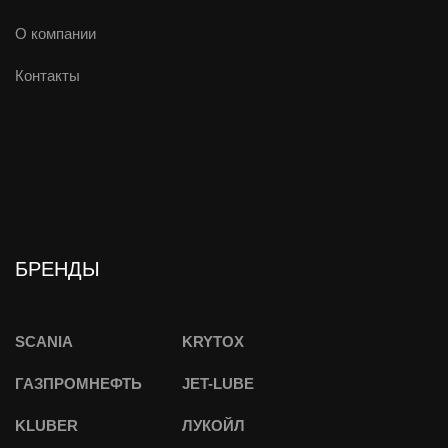
О компании
Контакты
БРЕНДЫ
SCANIA
KRYTOX
ГАЗПРОМНЕФТЬ
JET-LUBE
KLUBER
ЛУКОЙЛ