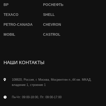
BP
РОСНЕФТЬ
TEXACO
SHELL
PETRO-CANADA
CHEVRON
MOBIL
CASTROL
НАШИ КОНТАКТЫ
108820, Россия, г. Москва, Мосрентген п.,44 км. МКАД,
владение 1, строение 1
Пн-Чт: 09:00-18:00, Пт: 09:00-17:00